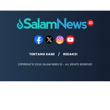
TENTANG KAMI
REDAKSI
COPYRIGHT © 2026 SALAM NEWS ID - ALL RIGHTS RESERVED