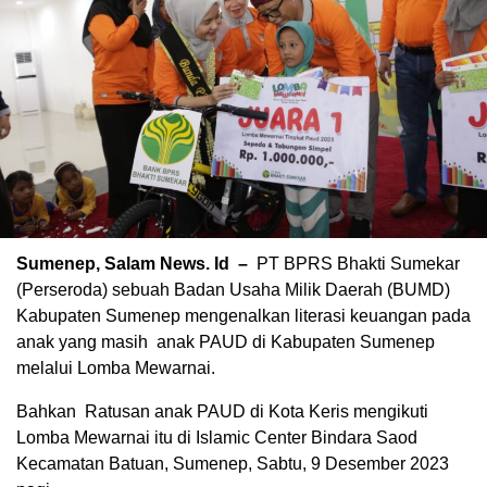
Sumenep, Salam News. Id –
PT BPRS Bhakti Sumekar
(Perseroda) sebuah Badan Usaha Milik Daerah (BUMD)
Kabupaten Sumenep mengenalkan literasi keuangan pada
anak yang masih anak PAUD di Kabupaten Sumenep
melalui Lomba Mewarnai.
Bahkan Ratusan anak PAUD di Kota Keris mengikuti
Lomba Mewarnai itu di Islamic Center Bindara Saod
Kecamatan Batuan, Sumenep, Sabtu, 9 Desember 2023