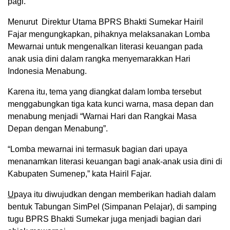
pagi.
Menurut Direktur Utama BPRS Bhakti Sumekar Hairil
Fajar mengungkapkan, pihaknya melaksanakan Lomba
Mewarnai untuk mengenalkan literasi keuangan pada
anak usia dini dalam rangka menyemarakkan Hari
Indonesia Menabung.
Karena itu, tema yang diangkat dalam lomba tersebut
menggabungkan tiga kata kunci warna, masa depan dan
menabung menjadi “Warnai Hari dan Rangkai Masa
Depan dengan Menabung”.
“Lomba mewarnai ini termasuk bagian dari upaya
menanamkan literasi keuangan bagi anak-anak usia dini di
Kabupaten Sumenep,” kata Hairil Fajar.
U
paya itu diwujudkan dengan memberikan hadiah dalam
bentuk Tabungan SimPel (Simpanan Pelajar), di samping
tugu BPRS Bhakti Sumekar juga menjadi bagian dari