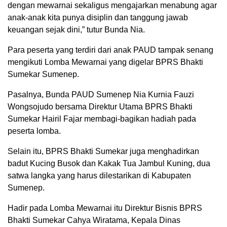
dengan mewarnai sekaligus mengajarkan menabung agar
anak-anak kita punya disiplin dan tanggung jawab
keuangan sejak dini,” tutur Bunda Nia.
Para peserta yang terdiri dari anak PAUD tampak senang
mengikuti Lomba Mewarnai yang digelar BPRS Bhakti
Sumekar Sumenep.
Pasalnya, Bunda PAUD Sumenep Nia Kurnia Fauzi
Wongsojudo bersama Direktur Utama BPRS Bhakti
Sumekar Hairil Fajar membagi-bagikan hadiah pada
peserta lomba.
Selain itu, BPRS Bhakti Sumekar juga menghadirkan
badut Kucing Busok dan Kakak Tua Jambul Kuning, dua
satwa langka yang harus dilestarikan di Kabupaten
Sumenep.
Hadir pada Lomba Mewarnai itu Direktur Bisnis BPRS
Bhakti Sumekar Cahya Wiratama, Kepala Dinas