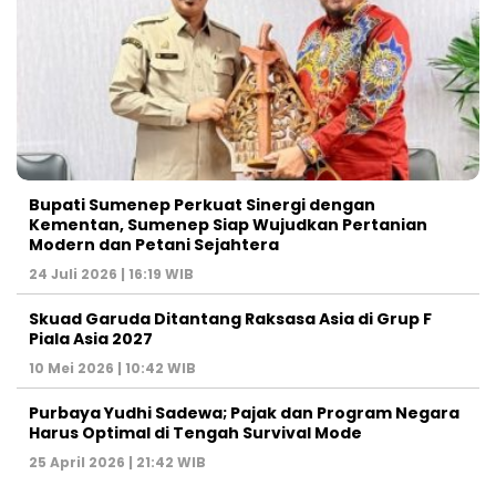
Bupati Sumenep Perkuat Sinergi dengan
Kementan, Sumenep Siap Wujudkan Pertanian
Modern dan Petani Sejahtera
24 Juli 2026 | 16:19 WIB
Skuad Garuda Ditantang Raksasa Asia di Grup F
Piala Asia 2027
10 Mei 2026 | 10:42 WIB
Purbaya Yudhi Sadewa; Pajak dan Program Negara
Harus Optimal di Tengah Survival Mode
25 April 2026 | 21:42 WIB