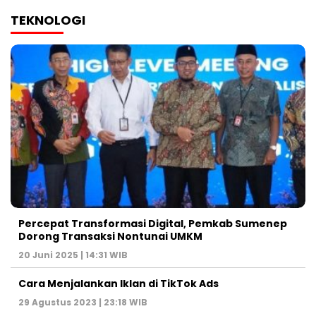
TEKNOLOGI
Percepat Transformasi Digital, Pemkab Sumenep
Dorong Transaksi Nontunai UMKM
20 Juni 2025 | 14:31 WIB
Cara Menjalankan Iklan di TikTok Ads
29 Agustus 2023 | 23:18 WIB