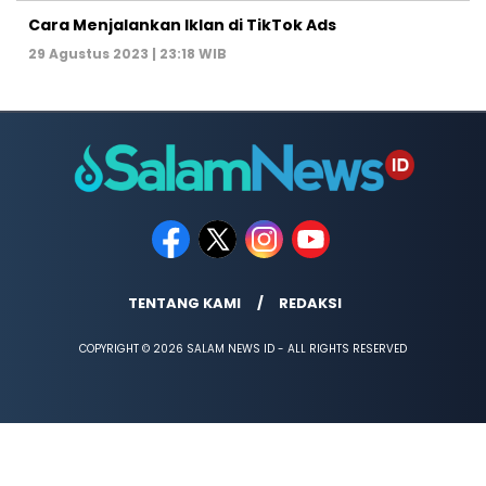
Cara Menjalankan Iklan di TikTok Ads
29 Agustus 2023 | 23:18 WIB
TENTANG KAMI
REDAKSI
COPYRIGHT © 2026 SALAM NEWS ID - ALL RIGHTS RESERVED