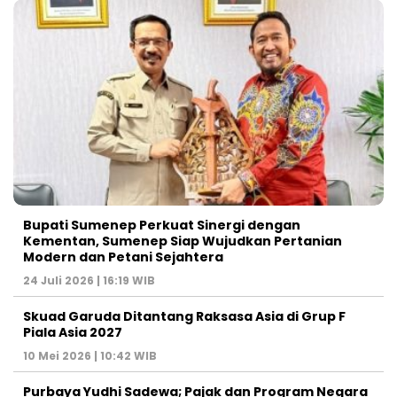
Bupati Sumenep Perkuat Sinergi dengan
Kementan, Sumenep Siap Wujudkan Pertanian
Modern dan Petani Sejahtera
24 Juli 2026 | 16:19 WIB
Skuad Garuda Ditantang Raksasa Asia di Grup F
Piala Asia 2027
10 Mei 2026 | 10:42 WIB
Purbaya Yudhi Sadewa; Pajak dan Program Negara