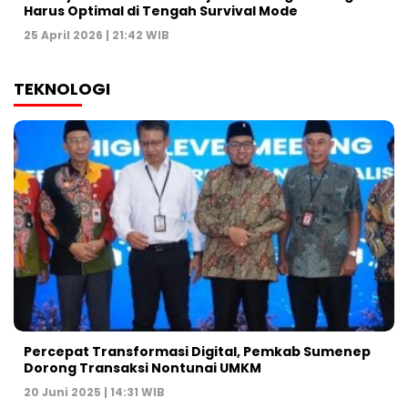
Harus Optimal di Tengah Survival Mode
25 April 2026 | 21:42 WIB
TEKNOLOGI
Percepat Transformasi Digital, Pemkab Sumenep
Dorong Transaksi Nontunai UMKM
20 Juni 2025 | 14:31 WIB