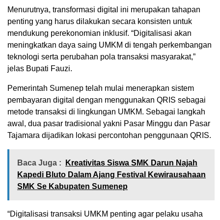
Menurutnya, transformasi digital ini merupakan tahapan
penting yang harus dilakukan secara konsisten untuk
mendukung perekonomian inklusif. “Digitalisasi akan
meningkatkan daya saing UMKM di tengah perkembangan
teknologi serta perubahan pola transaksi masyarakat,”
jelas Bupati Fauzi.
Pemerintah Sumenep telah mulai menerapkan sistem
pembayaran digital dengan menggunakan QRIS sebagai
metode transaksi di lingkungan UMKM. Sebagai langkah
awal, dua pasar tradisional yakni Pasar Minggu dan Pasar
Tajamara dijadikan lokasi percontohan penggunaan QRIS.
Baca Juga :
Kreativitas Siswa SMK Darun Najah
Kapedi Bluto Dalam Ajang Festival Kewirausahaan
SMK Se Kabupaten Sumenep
“Digitalisasi transaksi UMKM penting agar pelaku usaha