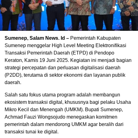
Sumenep, Salam News. Id –
Pemerintah Kabupaten
Sumenep menggelar High Level Meeting Elektronifikasi
Transaksi Pemerintah Daerah (ETPD) di Pendopo
Keraton, Kamis 19 Juni 2025. Kegiatan ini menjadi bagian
strategi percepatan dan perluasan digitalisasi daerah
(P2DD), terutama di sektor ekonomi dan layanan publik
daerah.
Salah satu fokus utama program adalah membangun
ekosistem transaksi digital, khususnya bagi pelaku Usaha
Mikro Kecil dan Menengah (UMKM). Bupati Sumenep,
Achmad Fauzi Wongsojudo menegaskan komitmen
pemerintah dalam mendorong UMKM agar beralih dari
transaksi tunai ke digital.