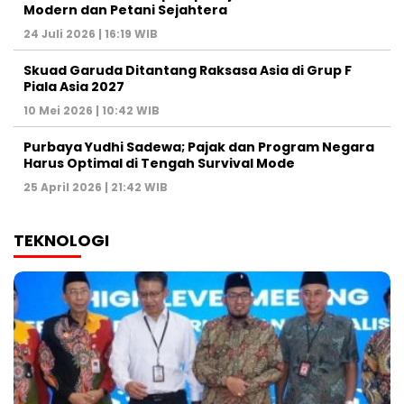
Modern dan Petani Sejahtera
24 Juli 2026 | 16:19 WIB
Skuad Garuda Ditantang Raksasa Asia di Grup F
Piala Asia 2027
10 Mei 2026 | 10:42 WIB
Purbaya Yudhi Sadewa; Pajak dan Program Negara
Harus Optimal di Tengah Survival Mode
25 April 2026 | 21:42 WIB
TEKNOLOGI