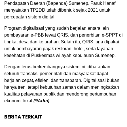
Pendapatan Daerah (Bapenda) Sumenep, Faruk Hanafi
menyatakan TP2DD telah dibentuk sejak 2021 untuk
percepatan sistem digital.
Program digitalisasi yang sudah berjalan antara lain
pembayaran e-PBB lewat QRIS, dan penerbitan e-SPPT di
tingkat desa dan kelurahan. Selain itu, QRIS juga dipakai
untuk pembayaran pajak restoran, hotel, serta layanan
kesehatan di Puskesmas wilayah kepulauan Sumenep.
Dengan terus berkembangnya sistem ini, diharapkan
seluruh transaksi pemerintah dan masyarakat dapat
berjalan cepat, efisien, dan transparan. Digitalisasi bukan
hanya tren, tetapi kebutuhan zaman dalam meningkatkan
kualitas pelayanan publik dan mendorong pertumbuhan
ekonomi lokal.
(*/Adm)
BERITA TERKAIT