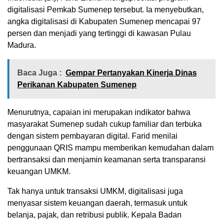
digitalisasi Pemkab Sumenep tersebut. Ia menyebutkan,
angka digitalisasi di Kabupaten Sumenep mencapai 97
persen dan menjadi yang tertinggi di kawasan Pulau
Madura.
Baca Juga :
Gempar Pertanyakan Kinerja Dinas
Perikanan Kabupaten Sumenep
Menurutnya, capaian ini merupakan indikator bahwa
masyarakat Sumenep sudah cukup familiar dan terbuka
dengan sistem pembayaran digital. Farid menilai
penggunaan QRIS mampu memberikan kemudahan dalam
bertransaksi dan menjamin keamanan serta transparansi
keuangan UMKM.
Tak hanya untuk transaksi UMKM, digitalisasi juga
menyasar sistem keuangan daerah, termasuk untuk
belanja, pajak, dan retribusi publik. Kepala Badan