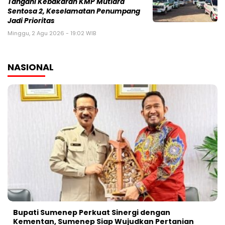
Tangani Kebakaran KMP Mutiara
Sentosa 2, Keselamatan Penumpang
Jadi Prioritas
Minggu, 2 Agu 2026 - 19:02 WIB
NASIONAL
Bupati Sumenep Perkuat Sinergi dengan
Kementan, Sumenep Siap Wujudkan Pertanian