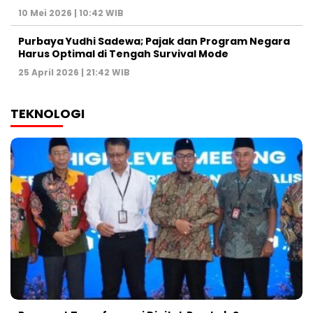
10 Mei 2026 | 10:42 WIB
Purbaya Yudhi Sadewa; Pajak dan Program Negara
Harus Optimal di Tengah Survival Mode
25 April 2026 | 21:42 WIB
TEKNOLOGI