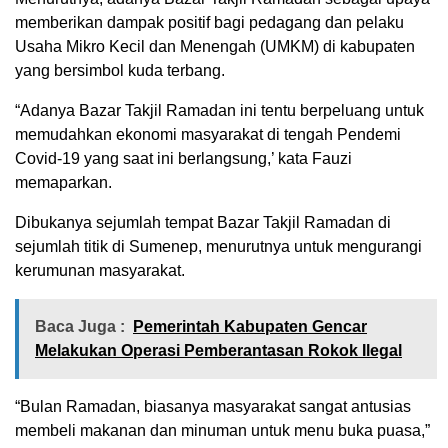
memberikan dampak positif bagi pedagang dan pelaku
Usaha Mikro Kecil dan Menengah (UMKM) di kabupaten
yang bersimbol kuda terbang.
“Adanya Bazar Takjil Ramadan ini tentu berpeluang untuk
memudahkan ekonomi masyarakat di tengah Pendemi
Covid-19 yang saat ini berlangsung,’ kata Fauzi
memaparkan.
Dibukanya sejumlah tempat Bazar Takjil Ramadan di
sejumlah titik di Sumenep, menurutnya untuk mengurangi
kerumunan masyarakat.
Baca Juga :
Pemerintah Kabupaten Gencar
Melakukan Operasi Pemberantasan Rokok Ilegal
“Bulan Ramadan, biasanya masyarakat sangat antusias
membeli makanan dan minuman untuk menu buka puasa,”