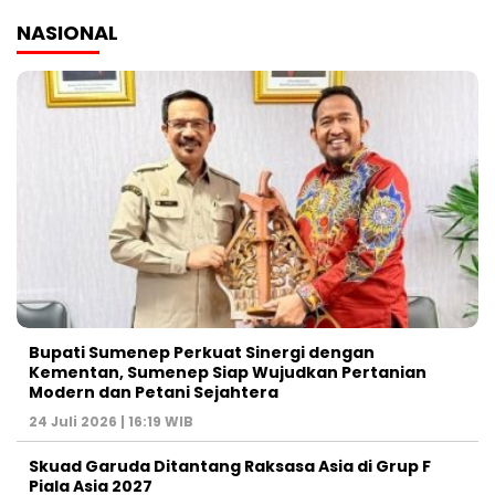
NASIONAL
Bupati Sumenep Perkuat Sinergi dengan
Kementan, Sumenep Siap Wujudkan Pertanian
Modern dan Petani Sejahtera
24 Juli 2026 | 16:19 WIB
Skuad Garuda Ditantang Raksasa Asia di Grup F
Piala Asia 2027