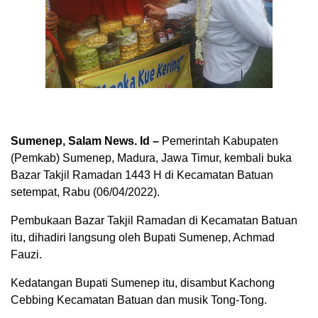
Sumenep, Salam News. Id –
Pemerintah Kabupaten
(Pemkab) Sumenep, Madura, Jawa Timur, kembali buka
Bazar Takjil Ramadan 1443 H di Kecamatan Batuan
setempat, Rabu (06/04/2022).
Pembukaan Bazar Takjil Ramadan di Kecamatan Batuan
itu, dihadiri langsung oleh Bupati Sumenep, Achmad
Fauzi.
Kedatangan Bupati Sumenep itu, disambut Kachong
Cebbing Kecamatan Batuan dan musik Tong-Tong.