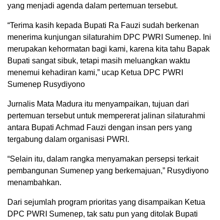
yang menjadi agenda dalam pertemuan tersebut.
“Terima kasih kepada Bupati Ra Fauzi sudah berkenan
menerima kunjungan silaturahim DPC PWRI Sumenep. Ini
merupakan kehormatan bagi kami, karena kita tahu Bapak
Bupati sangat sibuk, tetapi masih meluangkan waktu
menemui kehadiran kami,” ucap Ketua DPC PWRI
Sumenep Rusydiyono
Jurnalis Mata Madura itu menyampaikan, tujuan dari
pertemuan tersebut untuk mempererat jalinan silaturahmi
antara Bupati Achmad Fauzi dengan insan pers yang
tergabung dalam organisasi PWRI.
“Selain itu, dalam rangka menyamakan persepsi terkait
pembangunan Sumenep yang berkemajuan,” Rusydiyono
menambahkan.
Dari sejumlah program prioritas yang disampaikan Ketua
DPC PWRI Sumenep, tak satu pun yang ditolak Bupati