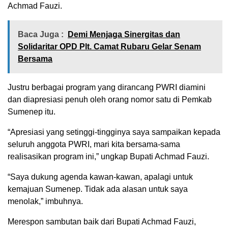
Achmad Fauzi.
Baca Juga :
Demi Menjaga Sinergitas dan
Solidaritar OPD Plt. Camat Rubaru Gelar Senam
Bersama
Justru berbagai program yang dirancang PWRI diamini
dan diapresiasi penuh oleh orang nomor satu di Pemkab
Sumenep itu.
“Apresiasi yang setinggi-tingginya saya sampaikan kepada
seluruh anggota PWRI, mari kita bersama-sama
realisasikan program ini,” ungkap Bupati Achmad Fauzi.
“Saya dukung agenda kawan-kawan, apalagi untuk
kemajuan Sumenep. Tidak ada alasan untuk saya
menolak,” imbuhnya.
Merespon sambutan baik dari Bupati Achmad Fauzi,