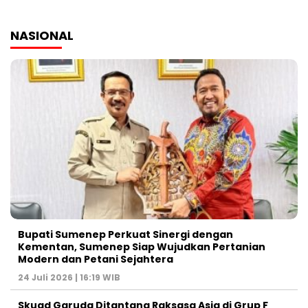
NASIONAL
Bupati Sumenep Perkuat Sinergi dengan
Kementan, Sumenep Siap Wujudkan Pertanian
Modern dan Petani Sejahtera
24 Juli 2026 | 16:19 WIB
Skuad Garuda Ditantang Raksasa Asia di Grup F