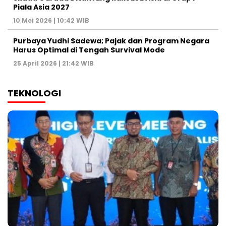
Piala Asia 2027
10 Mei 2026 | 10:42 WIB
Purbaya Yudhi Sadewa; Pajak dan Program Negara
Harus Optimal di Tengah Survival Mode
25 April 2026 | 21:42 WIB
TEKNOLOGI