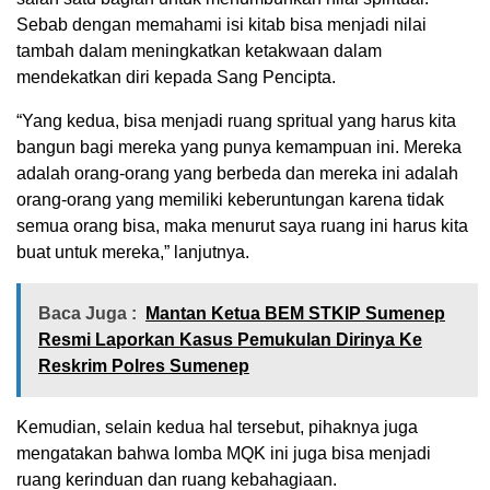
Sebab dengan memahami isi kitab bisa menjadi nilai
tambah dalam meningkatkan ketakwaan dalam
mendekatkan diri kepada Sang Pencipta.
“Yang kedua, bisa menjadi ruang spritual yang harus kita
bangun bagi mereka yang punya kemampuan ini. Mereka
adalah orang-orang yang berbeda dan mereka ini adalah
orang-orang yang memiliki keberuntungan karena tidak
semua orang bisa, maka menurut saya ruang ini harus kita
buat untuk mereka,” lanjutnya.
Baca Juga :
Mantan Ketua BEM STKIP Sumenep
Resmi Laporkan Kasus Pemukulan Dirinya Ke
Reskrim Polres Sumenep
Kemudian, selain kedua hal tersebut, pihaknya juga
mengatakan bahwa lomba MQK ini juga bisa menjadi
ruang kerinduan dan ruang kebahagiaan.