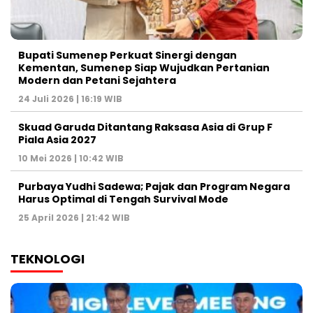
Bupati Sumenep Perkuat Sinergi dengan
Kementan, Sumenep Siap Wujudkan Pertanian
Modern dan Petani Sejahtera
24 Juli 2026 | 16:19 WIB
Skuad Garuda Ditantang Raksasa Asia di Grup F
Piala Asia 2027
10 Mei 2026 | 10:42 WIB
Purbaya Yudhi Sadewa; Pajak dan Program Negara
Harus Optimal di Tengah Survival Mode
25 April 2026 | 21:42 WIB
TEKNOLOGI