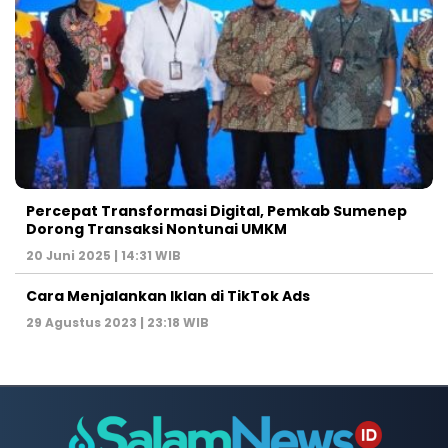
Percepat Transformasi Digital, Pemkab Sumenep
Dorong Transaksi Nontunai UMKM
20 Juni 2025 | 14:31 WIB
Cara Menjalankan Iklan di TikTok Ads
29 Agustus 2023 | 23:18 WIB