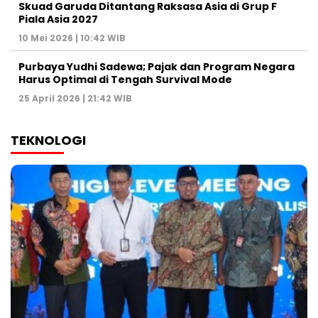
Skuad Garuda Ditantang Raksasa Asia di Grup F
Piala Asia 2027
10 Mei 2026 | 10:42 WIB
Purbaya Yudhi Sadewa; Pajak dan Program Negara
Harus Optimal di Tengah Survival Mode
25 April 2026 | 21:42 WIB
TEKNOLOGI