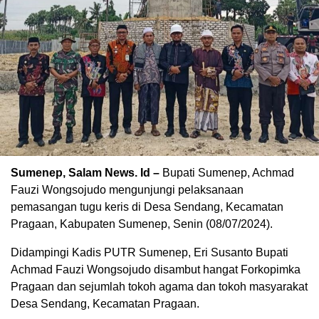
Sumenep, Salam News. Id –
Bupati Sumenep, Achmad
Fauzi Wongsojudo mengunjungi pelaksanaan
pemasangan tugu keris di Desa Sendang, Kecamatan
Pragaan, Kabupaten Sumenep, Senin (08/07/2024).
Didampingi Kadis PUTR Sumenep, Eri Susanto Bupati
Achmad Fauzi Wongsojudo disambut hangat Forkopimka
Pragaan dan sejumlah tokoh agama dan tokoh masyarakat
Desa Sendang, Kecamatan Pragaan.