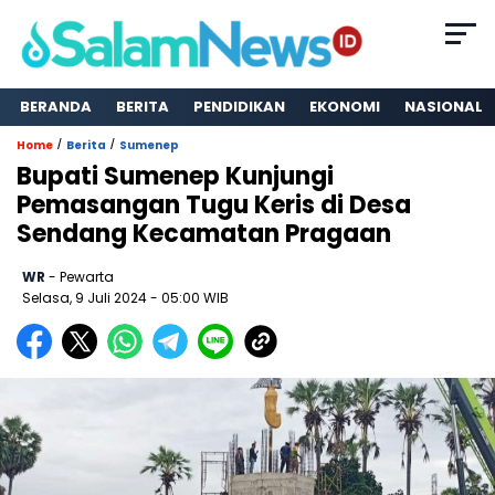
BERANDA
BERITA
PENDIDIKAN
EKONOMI
NASIONAL
/
/
Home
Berita
Sumenep
Bupati Sumenep Kunjungi
Pemasangan Tugu Keris di Desa
Sendang Kecamatan Pragaan
WR
- Pewarta
Selasa, 9 Juli 2024
- 05:00 WIB