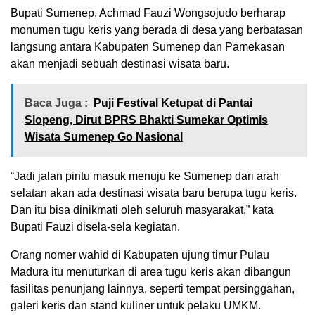
Bupati Sumenep, Achmad Fauzi Wongsojudo berharap
monumen tugu keris yang berada di desa yang berbatasan
langsung antara Kabupaten Sumenep dan Pamekasan
akan menjadi sebuah destinasi wisata baru.
Baca Juga :
Puji Festival Ketupat di Pantai
Slopeng, Dirut BPRS Bhakti Sumekar Optimis
Wisata Sumenep Go Nasional
“Jadi jalan pintu masuk menuju ke Sumenep dari arah
selatan akan ada destinasi wisata baru berupa tugu keris.
Dan itu bisa dinikmati oleh seluruh masyarakat,” kata
Bupati Fauzi disela-sela kegiatan.
Orang nomer wahid di Kabupaten ujung timur Pulau
Madura itu menuturkan di area tugu keris akan dibangun
fasilitas penunjang lainnya, seperti tempat persinggahan,
galeri keris dan stand kuliner untuk pelaku UMKM.