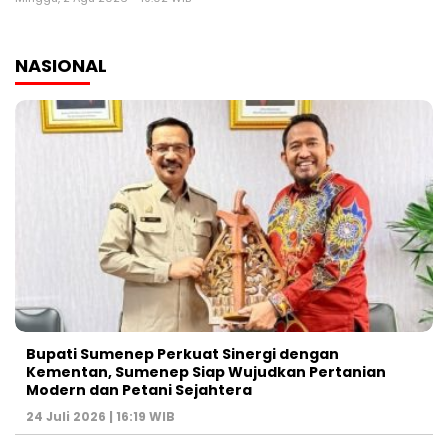
NASIONAL
Bupati Sumenep Perkuat Sinergi dengan
Kementan, Sumenep Siap Wujudkan Pertanian
Modern dan Petani Sejahtera
24 Juli 2026 | 16:19 WIB