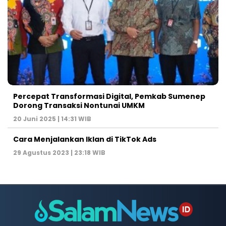
Percepat Transformasi Digital, Pemkab Sumenep
Dorong Transaksi Nontunai UMKM
20 Juni 2025 | 14:31 WIB
Cara Menjalankan Iklan di TikTok Ads
29 Agustus 2023 | 23:18 WIB