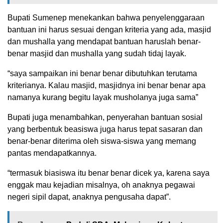
Bupati Sumenep menekankan bahwa penyelenggaraan
bantuan ini harus sesuai dengan kriteria yang ada, masjid
dan mushalla yang mendapat bantuan haruslah benar-
benar masjid dan mushalla yang sudah tidaj layak.
“saya sampaikan ini benar benar dibutuhkan terutama
kriterianya. Kalau masjid, masjidnya ini benar benar apa
namanya kurang begitu layak musholanya juga sama”
Bupati juga menambahkan, penyerahan bantuan sosial
yang berbentuk beasiswa juga harus tepat sasaran dan
benar-benar diterima oleh siswa-siswa yang memang
pantas mendapatkannya.
“termasuk biasiswa itu benar benar dicek ya, karena saya
enggak mau kejadian misalnya, oh anaknya pegawai
negeri sipil dapat, anaknya pengusaha dapat”.