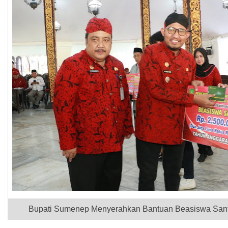
Bupati Sumenep Menyerahkan Bantuan Beasiswa Sant