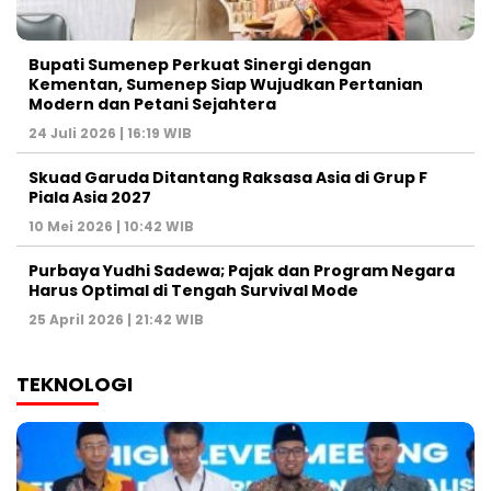
Bupati Sumenep Perkuat Sinergi dengan
Kementan, Sumenep Siap Wujudkan Pertanian
Modern dan Petani Sejahtera
24 Juli 2026 | 16:19 WIB
Skuad Garuda Ditantang Raksasa Asia di Grup F
Piala Asia 2027
10 Mei 2026 | 10:42 WIB
Purbaya Yudhi Sadewa; Pajak dan Program Negara
Harus Optimal di Tengah Survival Mode
25 April 2026 | 21:42 WIB
TEKNOLOGI