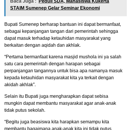
Baca Juga :
Peduli SDA, Mahasiswa Kukerta
STAIM Sumenep Gelar Seminar Ekonomi
Bupati Sumenep berharap bantuan ini dapat bermanfaat,
sebagai kepanjangan tangan dari pemerintah sehingga
dapat masuk terhadap ketauhidan masyarakat yang
berkaitan dengan aqidah dan akhlak.
“Pertama bermanfaat karena masjid mushola ini ya salah
satu cara pemerintah dengan harapan sebagai
perpanjangan tangannya untuk bisa apa namanya masuk
kepada ketauhidan masyarakat kita ya terkait dengan
akidah akhlak”.
Selain itu Bupati juga mengharapkan dapat sebisa
mungkin dapat membantu masyarakat agar anak-anak
tidak putus sekolah.
“Begitu juga beasiswa kita harapkan semampu kita
membantu bagaimana anak-anak kita ini tidak putus