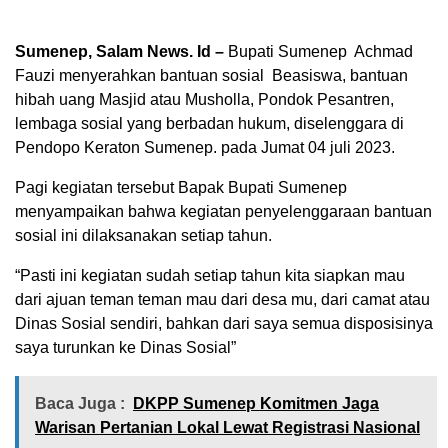
Sumenep, Salam News. Id –
Bupati Sumenep Achmad
Fauzi menyerahkan bantuan sosial Beasiswa, bantuan
hibah uang Masjid atau Musholla, Pondok Pesantren,
lembaga sosial yang berbadan hukum, diselenggara di
Pendopo Keraton Sumenep. pada Jumat 04 juli 2023.
Pagi kegiatan tersebut Bapak Bupati Sumenep
menyampaikan bahwa kegiatan penyelenggaraan bantuan
sosial ini dilaksanakan setiap tahun.
“Pasti ini kegiatan sudah setiap tahun kita siapkan mau
dari ajuan teman teman mau dari desa mu, dari camat atau
Dinas Sosial sendiri, bahkan dari saya semua disposisinya
saya turunkan ke Dinas Sosial”
Baca Juga :
DKPP Sumenep Komitmen Jaga
Warisan Pertanian Lokal Lewat Registrasi Nasional