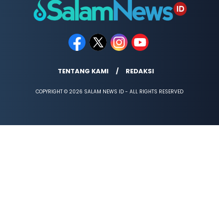
TENTANG KAMI
REDAKSI
COPYRIGHT © 2026 SALAM NEWS ID - ALL RIGHTS RESERVED