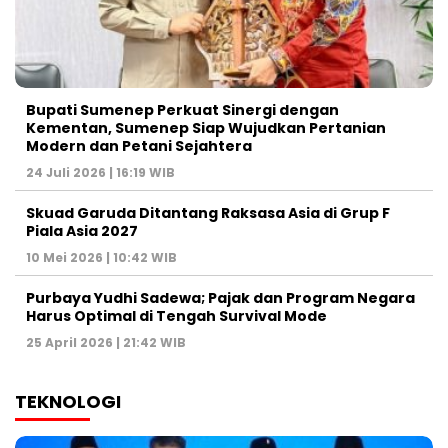
Bupati Sumenep Perkuat Sinergi dengan
Kementan, Sumenep Siap Wujudkan Pertanian
Modern dan Petani Sejahtera
24 Juli 2026 | 16:19 WIB
Skuad Garuda Ditantang Raksasa Asia di Grup F
Piala Asia 2027
10 Mei 2026 | 10:42 WIB
Purbaya Yudhi Sadewa; Pajak dan Program Negara
Harus Optimal di Tengah Survival Mode
25 April 2026 | 21:42 WIB
TEKNOLOGI