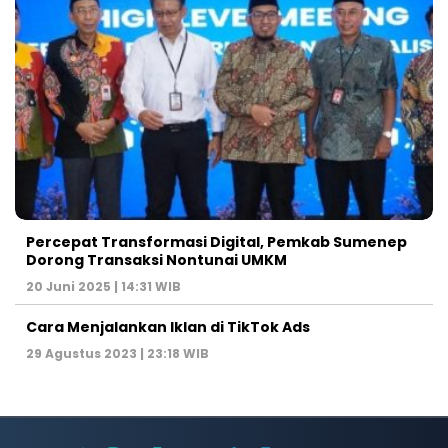
Percepat Transformasi Digital, Pemkab Sumenep
Dorong Transaksi Nontunai UMKM
20 Juni 2025 | 14:31 WIB
Cara Menjalankan Iklan di TikTok Ads
29 Agustus 2023 | 23:18 WIB