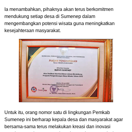
Ia menambahkan, pihaknya akan terus berkomitmen
mendukung setiap desa di Sumenep dalam
mengembangkan potensi wisata guna meningkatkan
kesejahteraan masyarakat.
Untuk itu, orang nomor satu di lingkungan Pemkab
Sumenep ini berharap kepala desa dan masyarakat agar
bersama-sama terus melakukan kreasi dan inovasi