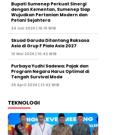
Bupati Sumenep Perkuat Sinergi
dengan Kementan, Sumenep Siap
Wujudkan Pertanian Modern dan
Petani Sejahtera
24 Juli 2026 | 16:19 WIB
Skuad Garuda Ditantang Raksasa
Asia di Grup F Piala Asia 2027
10 Mei 2026 | 10:42 WIB
Purbaya Yudhi Sadewa; Pajak dan
Program Negara Harus Optimal di
Tengah Survival Mode
25 April 2026 | 21:42 WIB
TEKNOLOGI