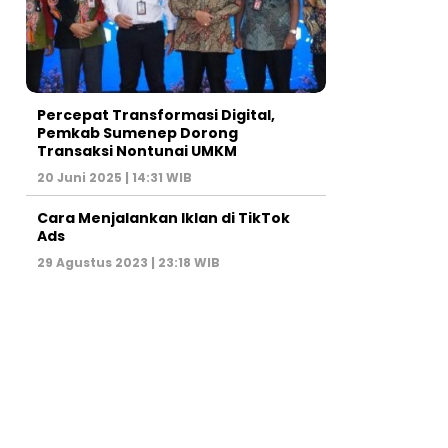
Percepat Transformasi Digital,
Pemkab Sumenep Dorong
Transaksi Nontunai UMKM
20 Juni 2025 | 14:31 WIB
Cara Menjalankan Iklan di TikTok
Ads
29 Agustus 2023 | 23:18 WIB