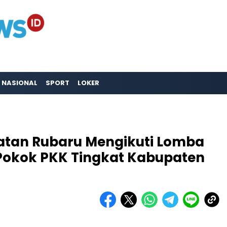
NASIONAL
SPORT
LOKER
tan Rubaru Mengikuti Lomba
Pokok PKK Tingkat Kabupaten