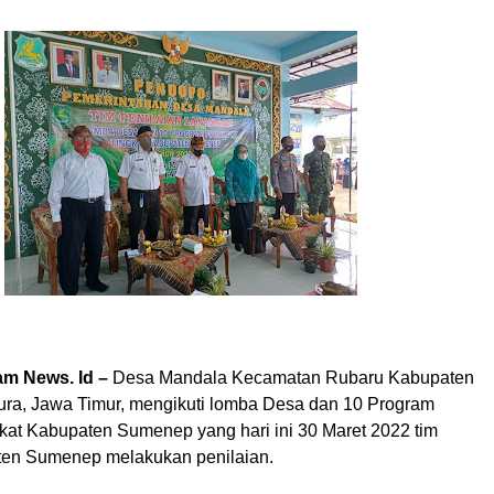
m News. Id –
Desa Mandala Kecamatan Rubaru Kabupaten
a, Jawa Timur, mengikuti lomba Desa dan 10 Program
kat Kabupaten Sumenep yang hari ini 30 Maret 2022 tim
ten Sumenep melakukan penilaian.