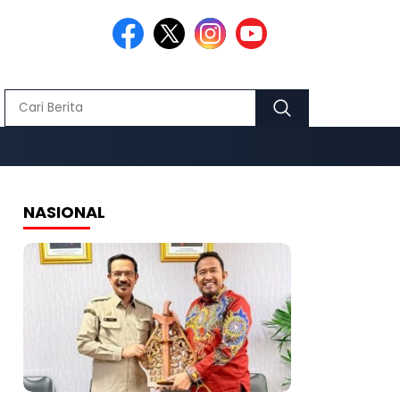
NASIONAL