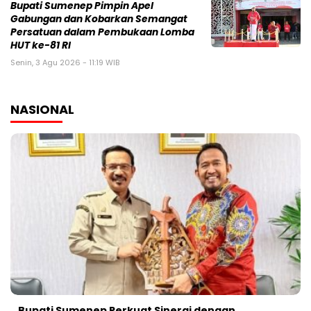
Bupati Sumenep Pimpin Apel
Gabungan dan Kobarkan Semangat
Persatuan dalam Pembukaan Lomba
HUT ke-81 RI
Senin, 3 Agu 2026 - 11:19 WIB
NASIONAL
Bupati Sumenep Perkuat Sinergi dengan