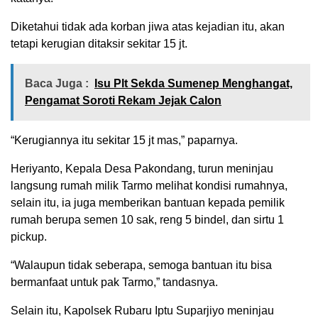
Diketahui tidak ada korban jiwa atas kejadian itu, akan
tetapi kerugian ditaksir sekitar 15 jt.
Baca Juga :
Isu Plt Sekda Sumenep Menghangat,
Pengamat Soroti Rekam Jejak Calon
“Kerugiannya itu sekitar 15 jt mas,” paparnya.
Heriyanto, Kepala Desa Pakondang, turun meninjau
langsung rumah milik Tarmo melihat kondisi rumahnya,
selain itu, ia juga memberikan bantuan kepada pemilik
rumah berupa semen 10 sak, reng 5 bindel, dan sirtu 1
pickup.
“Walaupun tidak seberapa, semoga bantuan itu bisa
bermanfaat untuk pak Tarmo,” tandasnya.
Selain itu, Kapolsek Rubaru Iptu Suparjiyo meninjau