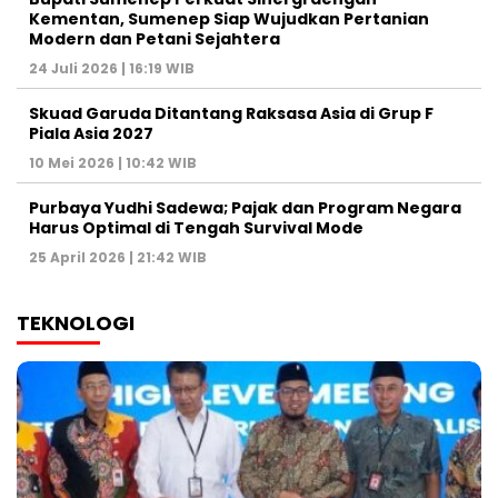
Kementan, Sumenep Siap Wujudkan Pertanian
Modern dan Petani Sejahtera
24 Juli 2026 | 16:19 WIB
Skuad Garuda Ditantang Raksasa Asia di Grup F
Piala Asia 2027
10 Mei 2026 | 10:42 WIB
Purbaya Yudhi Sadewa; Pajak dan Program Negara
Harus Optimal di Tengah Survival Mode
25 April 2026 | 21:42 WIB
TEKNOLOGI