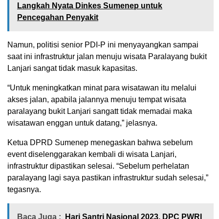
Langkah Nyata Dinkes Sumenep untuk
Pencegahan Penyakit
Namun, politisi senior PDI-P ini menyayangkan sampai
saat ini infrastruktur jalan menuju wisata Paralayang bukit
Lanjari sangat tidak masuk kapasitas.
“Untuk meningkatkan minat para wisatawan itu melalui
akses jalan, apabila jalannya menuju tempat wisata
paralayang bukit Lanjari sangatt tidak memadai maka
wisatawan enggan untuk datang,” jelasnya.
Ketua DPRD Sumenep menegaskan bahwa sebelum
event diselenggarakan kembali di wisata Lanjari,
infrastruktur dipastikan selesai. “Sebelum perhelatan
paralayang lagi saya pastikan infrastruktur sudah selesai,”
tegasnya.
Baca Juga :
Hari Santri Nasional 2023, DPC PWRI