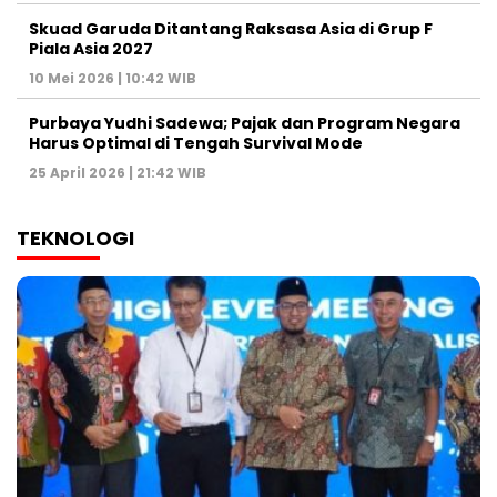
Skuad Garuda Ditantang Raksasa Asia di Grup F
Piala Asia 2027
10 Mei 2026 | 10:42 WIB
Purbaya Yudhi Sadewa; Pajak dan Program Negara
Harus Optimal di Tengah Survival Mode
25 April 2026 | 21:42 WIB
TEKNOLOGI