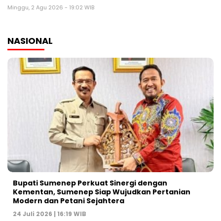
Minggu, 2 Agu 2026 - 19:02 WIB
NASIONAL
Bupati Sumenep Perkuat Sinergi dengan
Kementan, Sumenep Siap Wujudkan Pertanian
Modern dan Petani Sejahtera
24 Juli 2026 | 16:19 WIB