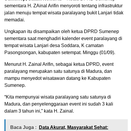
sementara H. ZAinal Arifin menyoroti tentang infrastruktur
jalan menuju tempat wisata paralayang bukit Lanjari tidak
memadai.
Ungkapan itu disampaikan oleh ketua DPRD Sumenep
sementara saat menghadiri kalender event paralayang di
tempat wisata Lanjari desa Soddara, K camatan
Pasongsongan, kabupaten setempat. Minggu (01/09).
Menurut H. Zainal Arifin, sebagai ketua DPRD, event
paralayang merupakan satu satunya di Madura, dan
mampu menyedot wisatawan datang ke Kabupaten
Sumenep.
“Kita mempunyai wisata paralayang satu satunya di
Madura, dan penyelenggaraan event ini sudah 3 kali
dalam 3 tahun ini,” kata H. Zainal.
Baca Juga :
Data Akurat, Masyarakat Sehat: