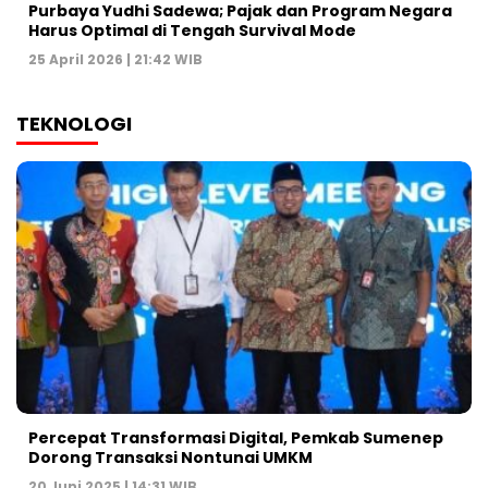
Purbaya Yudhi Sadewa; Pajak dan Program Negara
Harus Optimal di Tengah Survival Mode
25 April 2026 | 21:42 WIB
TEKNOLOGI
Percepat Transformasi Digital, Pemkab Sumenep
Dorong Transaksi Nontunai UMKM
20 Juni 2025 | 14:31 WIB