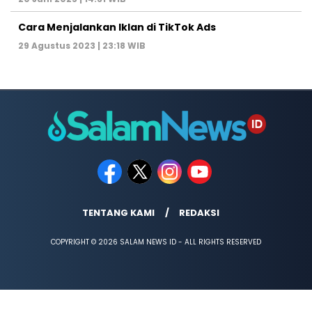
Cara Menjalankan Iklan di TikTok Ads
29 Agustus 2023 | 23:18 WIB
TENTANG KAMI
REDAKSI
COPYRIGHT © 2026 SALAM NEWS ID - ALL RIGHTS RESERVED