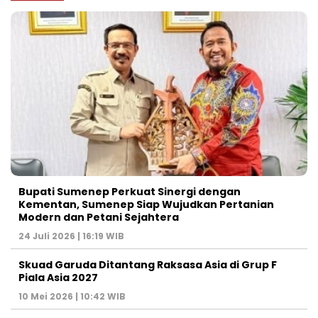
Bupati Sumenep Perkuat Sinergi dengan
Kementan, Sumenep Siap Wujudkan Pertanian
Modern dan Petani Sejahtera
24 Juli 2026 | 16:19 WIB
Skuad Garuda Ditantang Raksasa Asia di Grup F
Piala Asia 2027
10 Mei 2026 | 10:42 WIB