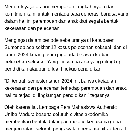
Menurutnya,acara ini merupakan langkah nyata dari
komitmen kami untuk menjaga para generasi bangsa yang
dalam hal ini perempuan dan anak dari segala bentuk
kekerasan dan pelecehan.
Mengingat dalam periode sebelumnya di kabupaten
Sumenep ada sekitar 12 kasus pelecehan seksual, dan di
tahun 2024 kurang lebih juga ada belasan korban
pelecehan seksual. Yang itu semua ada yang dilingkup
pendidikan ataupun diluar lingkup pendidikan
“Di tengah semester tahun 2024 ini, banyak kejadian
kekerasan dan pelecehan terhadap perempuan dan anak,
hal itu terjadi di lingkungan pendidikan,” tegasnya
Oleh karena itu, Lembaga Pers Mahasiswa Authentic
Uniba Madura beserta seluruh civitas akademika
memberikan bentuk dukungan melalui kerjasama guna
menjembatani seluruh pengawalan bersama pihak terkait