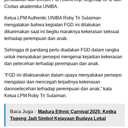
Civitas akademika UNIBA.
Ketua LPM Authentic UNIBA Roby Tri Sulaiman
mengatakan bahwa kegiatan FGD ini dilakukan
dikarenakan saat ini begitu maraknya kekerasan seksual
terhadap perempuan dan anak.
Sehingga di pandang perlu diadakan FGD dalam rangka
untuk menyatukan persepsi mengenai kejadian kekerasan
dan pelecehan terhadap perempuan dan anak.
“FGD ini dilaksanakan dalam upaya menyatukan persepsi
mengatasi dan mencegah terjadinya kekerasan
dannoelecehan terhadap perempuan dan anak,” kata
Ketua LPM Roby Tri Sulaiman.
Baca Juga :
Madura Ethnic Carnival 2025: Ketika
Topeng Jadi Simbol Kejayaan Budaya Lokal