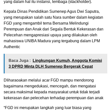
yang dalam hal itu instansi, lembaga (stackholder).
Kepala Dinas Pendidikan Sumenep Agus Dwi Saputra,
yang merupakan salah satu Nara sumber dalam kegiatan
FGD yang mengambil tema Bersama Melindungi
Perempuan dan Anak dari Segala Bentuk Kekerasan dan
Pelecehan mengapresiasi upaya yang dilakukan oleh
mahasiswa UNIBA Madura yang tergabung dalam LPM
Authentic
Baca Juga :
Lingkungan Kumuh, Anggota Komisi
3 DPRD Minta DLH Sumenep Bergerak Cepat
DIiharaoakan melalui acar FGD mampu mendorong
bagaimana mengedukasi, mencegah, dan mengatasi
secara maksimal kepada masyarakat untuk tidak terjadi
kekerasan dan pelecehan terhadap perempuan dan anak
“FGD ini merupakan langkah yang luar biasa yang