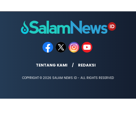
TENTANG KAMI
REDAKSI
COPYRIGHT © 2026 SALAM NEWS ID - ALL RIGHTS RESERVED