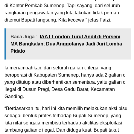
di Kantor Pemkab Sumenep. Tapi sayang, dari seluruh
rangkaian pengawalan yang kita lakukan tidak pernah
ditemui Bupati langsung. Kita kecewa,” jelas Faizi.
Baca Juga :
IAAT London Turut Andil di Porseni
MA Bangkalan: Dua Anggotanya Jadi Juri Lomba
Pidato
Ia menambahkan, dari seluruh galian c ilegal yang
beroperasi di Kabupaten Sumenep, hanya ada 2 galian c
yang ditutup atau diberhentikan sementara, yaitu galian c
ilegal di Dusun Pregi, Desa Gadu Barat, Kecamatan
Ganding.
“Berdasarkan itu, hari ini kita memilih melakukan aksi bisu,
sebagai bentuk protes terhadap Bupati Sumenep, yang
kita nilai sengaja membisu terhadap aktifitas eksploitasi
tambang galian c ilegal. Dan diduga kuat, Bupati takut