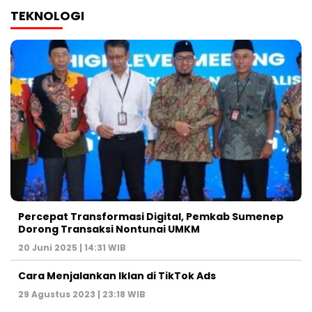
TEKNOLOGI
Percepat Transformasi Digital, Pemkab Sumenep
Dorong Transaksi Nontunai UMKM
20 Juni 2025 | 14:31 WIB
Cara Menjalankan Iklan di TikTok Ads
29 Agustus 2023 | 23:18 WIB