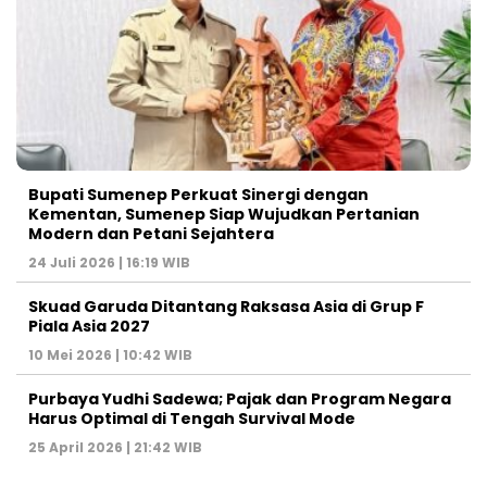
Bupati Sumenep Perkuat Sinergi dengan
Kementan, Sumenep Siap Wujudkan Pertanian
Modern dan Petani Sejahtera
24 Juli 2026 | 16:19 WIB
Skuad Garuda Ditantang Raksasa Asia di Grup F
Piala Asia 2027
10 Mei 2026 | 10:42 WIB
Purbaya Yudhi Sadewa; Pajak dan Program Negara
Harus Optimal di Tengah Survival Mode
25 April 2026 | 21:42 WIB