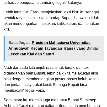
terhadap pengusaha tambang ilegal,” katanya.
Lebih lanjut, M. Faizi, menjelaskan, aksi bisu ini sebagai
bentuk rasa pesimis kita terhadap Bupati, bahwa ia tidak
akan mendengarkan masukan, kritik, saran, dan teriakan
kita.
Baca Juga :
Presiden Mahasiswa Universitas
Annuqayah Kecam Tayangan Trans7 yang Dinilai
Lecehkan Kiai dan Santri
“Jadi daripada kita unjuk rasa teriak-teriak, dan tak
didengarkan oleh Bupati, lebih baik kita melakukan aksi
bisu dengan membentangkan poster-poster keluh kesah
dan jeritan masyarakat kecil. Semoga Bupati bisa
membaca!!!” tegas Faizi.
Sementara itu, mereka juga menuntut Bupati Sumenep
Achmad Fauzi menutup galian c ilegal serta memberikan