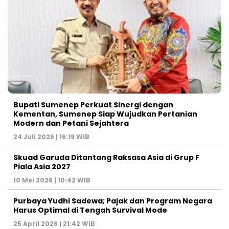
Bupati Sumenep Perkuat Sinergi dengan
Kementan, Sumenep Siap Wujudkan Pertanian
Modern dan Petani Sejahtera
24 Juli 2026 | 16:19 WIB
Skuad Garuda Ditantang Raksasa Asia di Grup F
Piala Asia 2027
10 Mei 2026 | 10:42 WIB
Purbaya Yudhi Sadewa; Pajak dan Program Negara
Harus Optimal di Tengah Survival Mode
25 April 2026 | 21:42 WIB