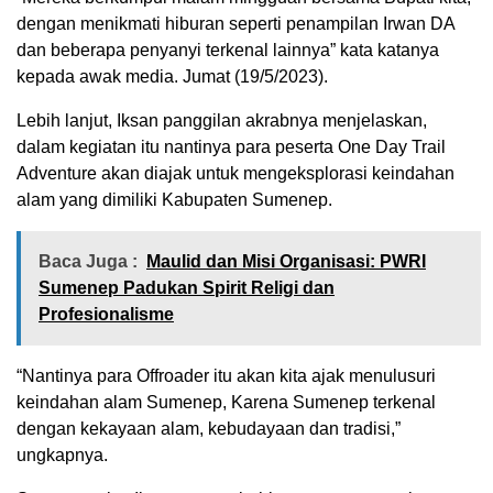
dengan menikmati hiburan seperti penampilan Irwan DA
dan beberapa penyanyi terkenal lainnya” kata katanya
kepada awak media. Jumat (19/5/2023).
Lebih lanjut, Iksan panggilan akrabnya menjelaskan,
dalam kegiatan itu nantinya para peserta One Day Trail
Adventure akan diajak untuk mengeksplorasi keindahan
alam yang dimiliki Kabupaten Sumenep.
Baca Juga :
Maulid dan Misi Organisasi: PWRI
Sumenep Padukan Spirit Religi dan
Profesionalisme
“Nantinya para Offroader itu akan kita ajak menulusuri
keindahan alam Sumenep, Karena Sumenep terkenal
dengan kekayaan alam, kebudayaan dan tradisi,”
ungkapnya.