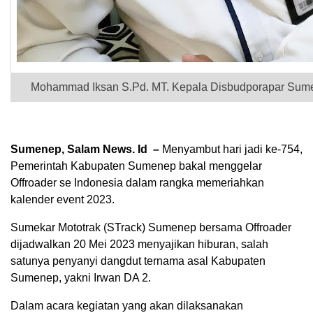
Mohammad Iksan S.Pd. MT. Kepala
Disbudporapar Su
Sumenep, Salam News. Id –
Menyambut hari jadi ke-754,
Pemerintah Kabupaten Sumenep bakal menggelar
Offroader se Indonesia dalam rangka memeriahkan
kalender event 2023.
Sumekar Mototrak (STrack) Sumenep bersama Offroader
dijadwalkan 20 Mei 2023 menyajikan hiburan, salah
satunya penyanyi dangdut ternama asal Kabupaten
Sumenep, yakni Irwan DA 2.
Dalam acara kegiatan yang akan dilaksanakan