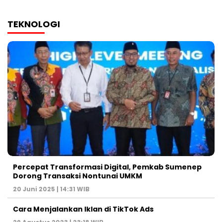
TEKNOLOGI
Percepat Transformasi Digital, Pemkab Sumenep
Dorong Transaksi Nontunai UMKM
20 Juni 2025 | 14:31 WIB
Cara Menjalankan Iklan di TikTok Ads