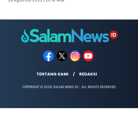
29 Agustus 2023 | 23:18 WIB
TENTANG KAMI
REDAKSI
COPYRIGHT © 2026 SALAM NEWS ID - ALL RIGHTS RESERVED