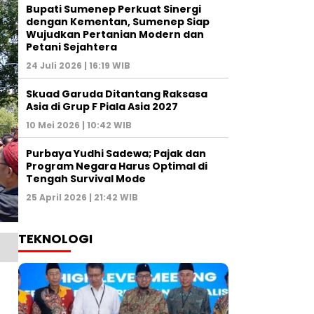
Bupati Sumenep Perkuat Sinergi
dengan Kementan, Sumenep Siap
Wujudkan Pertanian Modern dan
Petani Sejahtera
24 Juli 2026 | 16:19 WIB
Skuad Garuda Ditantang Raksasa
Asia di Grup F Piala Asia 2027
10 Mei 2026 | 10:42 WIB
Purbaya Yudhi Sadewa; Pajak dan
Program Negara Harus Optimal di
Tengah Survival Mode
25 April 2026 | 21:42 WIB
TEKNOLOGI