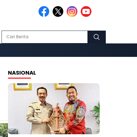
NASIONAL