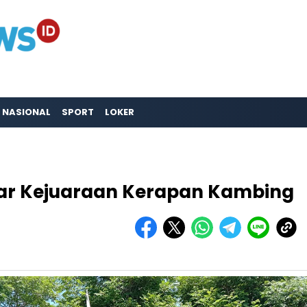
NASIONAL
SPORT
LOKER
r Kejuaraan Kerapan Kambing