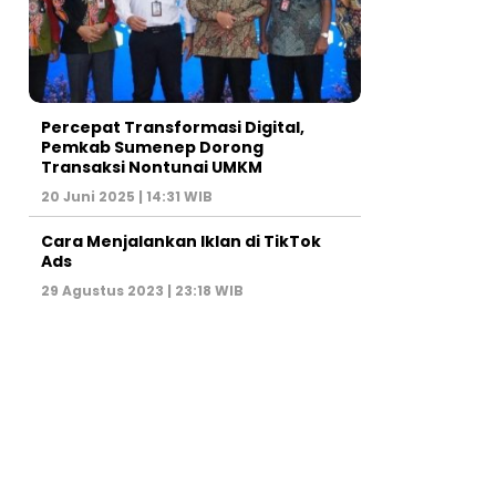
Percepat Transformasi Digital,
Pemkab Sumenep Dorong
Transaksi Nontunai UMKM
20 Juni 2025 | 14:31 WIB
Cara Menjalankan Iklan di TikTok
Ads
29 Agustus 2023 | 23:18 WIB