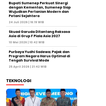
Bupati Sumenep Perkuat Sinergi
dengan Kementan, Sumenep Siap
Wujudkan Pertanian Modern dan
Petani Sejahtera
24 Juli 2026 | 16:19 WIB
Skuad Garuda Ditantang Raksasa
Asia di Grup F Piala Asia 2027
10 Mei 2026 | 10:42 WIB
Purbaya Yudhi Sadewa; Pajak dan
Program Negara Harus Optimal di
Tengah Survival Mode
25 April 2026 | 21:42 WIB
TEKNOLOGI