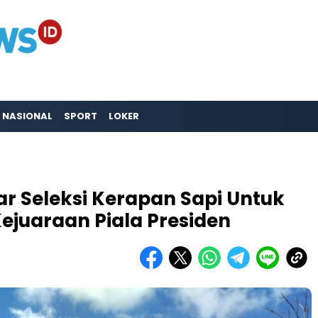
NASIONAL
SPORT
LOKER
 Seleksi Kerapan Sapi Untuk
Kejuaraan Piala Presiden