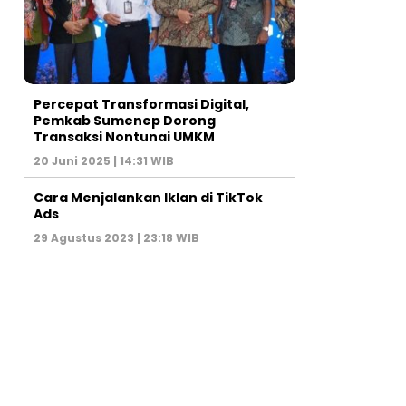
Percepat Transformasi Digital,
Pemkab Sumenep Dorong
Transaksi Nontunai UMKM
20 Juni 2025 | 14:31 WIB
Cara Menjalankan Iklan di TikTok
Ads
29 Agustus 2023 | 23:18 WIB