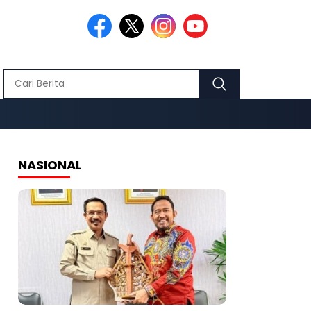
NASIONAL