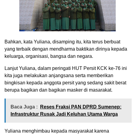
Bahkan, kata Yuliana, disamping itu, kita terus berbuat
yang terbaik dengan mendharma baktikan dirinya kepada
keluarga, organisasi, bangsa dan negara.
Lanjut Yuliana, dalam peringati HUT Persit KCK ke-76 ini
kita juga melakukan anjangsana serta memberikan
bingkisan kepada anggota persit yang sedang sakit berat
berupa bagikan dan bagikan masker di masarakat.
Baca Juga :
Reses Fraksi PAN DPRD Sumenep:
Infrastruktur Rusak Jadi Keluhan Utama Warga
Yuliana menghimbau kepada masyarakat karena