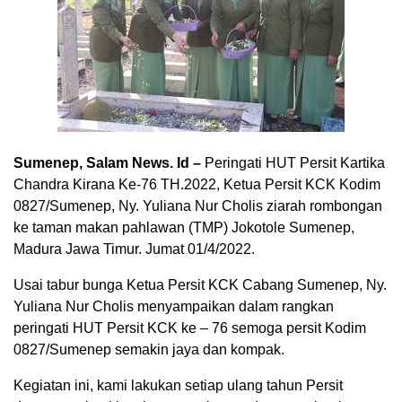
Sumenep, Salam News. Id –
Peringati HUT Persit Kartika
Chandra Kirana Ke-76 TH.2022, Ketua Persit KCK Kodim
0827/Sumenep, Ny. Yuliana Nur Cholis ziarah rombongan
ke taman makan pahlawan (TMP) Jokotole Sumenep,
Madura Jawa Timur. Jumat 01/4/2022.
Usai tabur bunga Ketua Persit KCK Cabang Sumenep, Ny.
Yuliana Nur Cholis menyampaikan dalam rangkan
peringati HUT Persit KCK ke – 76 semoga persit Kodim
0827/Sumenep semakin jaya dan kompak.
Kegiatan ini, kami lakukan setiap ulang tahun Persit