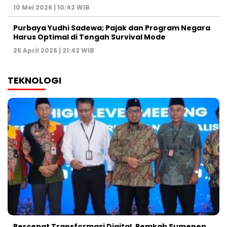
10 Mei 2026 | 10:42 WIB
Purbaya Yudhi Sadewa; Pajak dan Program Negara
Harus Optimal di Tengah Survival Mode
25 April 2026 | 21:42 WIB
TEKNOLOGI
Percepat Transformasi Digital, Pemkab Sumenep