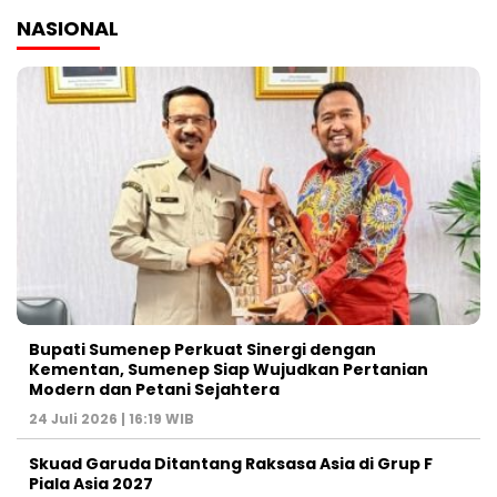
NASIONAL
Bupati Sumenep Perkuat Sinergi dengan
Kementan, Sumenep Siap Wujudkan Pertanian
Modern dan Petani Sejahtera
24 Juli 2026 | 16:19 WIB
Skuad Garuda Ditantang Raksasa Asia di Grup F
Piala Asia 2027