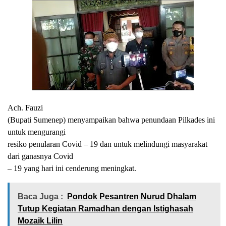
Ach. Fauzi
(Bupati Sumenep) menyampaikan bahwa penundaan Pilkades ini
untuk mengurangi
resiko penularan Covid – 19 dan untuk melindungi masyarakat
dari ganasnya Covid
– 19 yang hari ini cenderung meningkat.
Baca Juga :
Pondok Pesantren Nurud Dhalam
Tutup Kegiatan Ramadhan dengan Istighasah
Mozaik Lilin