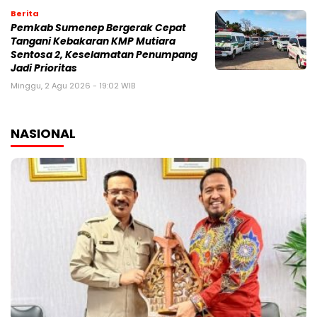
Berita
Pemkab Sumenep Bergerak Cepat
Tangani Kebakaran KMP Mutiara
Sentosa 2, Keselamatan Penumpang
Jadi Prioritas
Minggu, 2 Agu 2026 - 19:02 WIB
NASIONAL