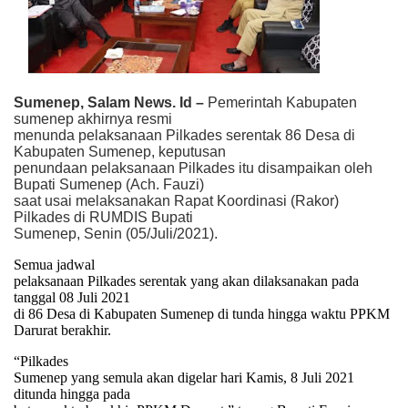
Sumenep, Salam News. Id –
Pemerintah Kabupaten
sumenep akhirnya resmi
menunda pelaksanaan Pilkades serentak 86 Desa di
Kabupaten Sumenep, keputusan
penundaan pelaksanaan Pilkades itu disampaikan oleh
Bupati Sumenep (Ach. Fauzi)
saat usai melaksanakan Rapat Koordinasi (Rakor)
Pilkades di RUMDIS Bupati
Sumenep, Senin (05/Juli/2021).
Semua jadwal
pelaksanaan Pilkades serentak yang akan dilaksanakan pada
tanggal 08 Juli 2021
di 86 Desa di Kabupaten Sumenep di tunda hingga waktu PPKM
Darurat berakhir.
“Pilkades
Sumenep yang semula akan digelar hari Kamis, 8 Juli 2021
ditunda hingga pada