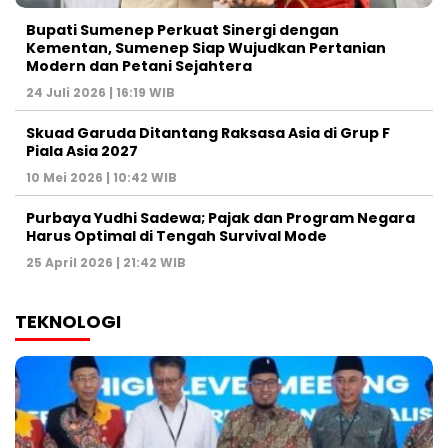
Bupati Sumenep Perkuat Sinergi dengan
Kementan, Sumenep Siap Wujudkan Pertanian
Modern dan Petani Sejahtera
24 Juli 2026 | 16:19 WIB
Skuad Garuda Ditantang Raksasa Asia di Grup F
Piala Asia 2027
10 Mei 2026 | 10:42 WIB
Purbaya Yudhi Sadewa; Pajak dan Program Negara
Harus Optimal di Tengah Survival Mode
25 April 2026 | 21:42 WIB
TEKNOLOGI