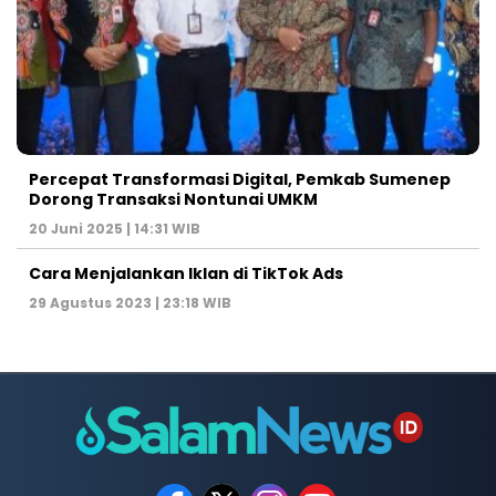
Percepat Transformasi Digital, Pemkab Sumenep
Dorong Transaksi Nontunai UMKM
20 Juni 2025 | 14:31 WIB
Cara Menjalankan Iklan di TikTok Ads
29 Agustus 2023 | 23:18 WIB