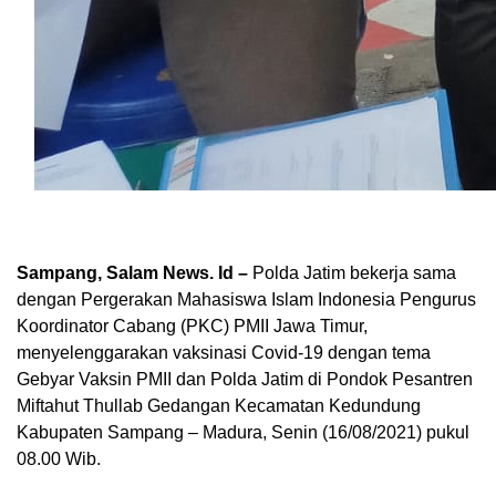
Sampang, Salam News. Id –
Polda Jatim bekerja sama
dengan Pergerakan Mahasiswa Islam Indonesia Pengurus
Koordinator Cabang (PKC) PMII Jawa Timur,
menyelenggarakan vaksinasi Covid-19 dengan tema
Gebyar Vaksin PMII dan Polda Jatim di Pondok Pesantren
Miftahut Thullab Gedangan Kecamatan Kedundung
Kabupaten Sampang – Madura, Senin (16/08/2021) pukul
08.00 Wib.