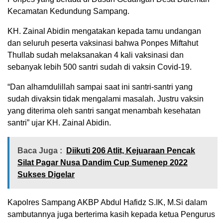
Kecamatan Kedundung Sampang.
KH. Zainal Abidin mengatakan kepada tamu undangan
dan seluruh peserta vaksinasi bahwa Ponpes Miftahut
Thullab sudah melaksanakan 4 kali vaksinasi dan
sebanyak lebih 500 santri sudah di vaksin Covid-19.
“Dan alhamdulillah sampai saat ini santri-santri yang
sudah divaksin tidak mengalami masalah. Justru vaksin
yang diterima oleh santri sangat menambah kesehatan
santri” ujar KH. Zainal Abidin.
Baca Juga :
Diikuti 206 Atlit, Kejuaraan Pencak
Silat Pagar Nusa Dandim Cup Sumenep 2022
Sukses Digelar
Kapolres Sampang AKBP Abdul Hafidz S.IK, M.Si dalam
sambutannya juga berterima kasih kepada ketua Pengurus