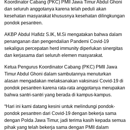
Koordinator Cabang (PKC) PMII Jawa Timur Abdul Ghoni
dan seluruh anggotanya karena telah peduli akan
kesehatan masyarakat khususnya kesehatan dilingkungan
pondok pesantren.
AKBP Abdul Hafidz S.IK, M.Si mengatakan bahwa dalam
penanganan dan pengendalian Pandemi Covid-19
sekaligus percepatan herd immunity diperlukan sinergitas
dan kerjasama dari seluruh elemen masyarakat.
Ketua Pengurus Koordinator Cabang (PKC) PMII Jawa
Timur Abdul Ghoni dalam sambutannya menuturkan
alasan mengadakan melaksanakan vaksinasi Covid-19 di
pondok pesantren karena rata-rata anggotanya merupakan
bahwa santri-santri yang berada di kampus-kampus.
“Hari ini kami datang kesini untuk melindungi pondok-
pondok pesantren dari Covid-19 dengan bekerja sama
dengan Polda Jawa Timur, jadi terima kasih kepada semua
pihak yang telah bekerja sama dengan PMII dalam