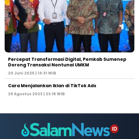
Percepat Transformasi Digital, Pemkab Sumenep
Dorong Transaksi Nontunai UMKM
20 Juni 2025 | 14:31 WIB
Cara Menjalankan Iklan di TikTok Ads
29 Agustus 2023 | 23:18 WIB