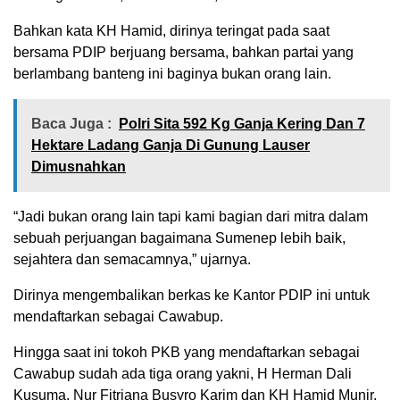
Bahkan kata KH Hamid, dirinya teringat pada saat
bersama PDIP berjuang bersama, bahkan partai yang
berlambang banteng ini baginya bukan orang lain.
Baca Juga :
Polri Sita 592 Kg Ganja Kering Dan 7
Hektare Ladang Ganja Di Gunung Lauser
Dimusnahkan
“Jadi bukan orang lain tapi kami bagian dari mitra dalam
sebuah perjuangan bagaimana Sumenep lebih baik,
sejahtera dan semacamnya,” ujarnya.
Dirinya mengembalikan berkas ke Kantor PDIP ini untuk
mendaftarkan sebagai Cawabup.
Hingga saat ini tokoh PKB yang mendaftarkan sebagai
Cawabup sudah ada tiga orang yakni, H Herman Dali
Kusuma, Nur Fitriana Busyro Karim dan KH Hamid Munir.