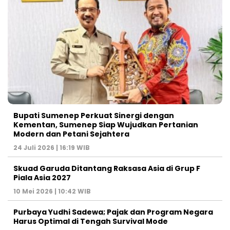
Bupati Sumenep Perkuat Sinergi dengan
Kementan, Sumenep Siap Wujudkan Pertanian
Modern dan Petani Sejahtera
24 Juli 2026 | 16:19 WIB
Skuad Garuda Ditantang Raksasa Asia di Grup F
Piala Asia 2027
10 Mei 2026 | 10:42 WIB
Purbaya Yudhi Sadewa; Pajak dan Program Negara
Harus Optimal di Tengah Survival Mode