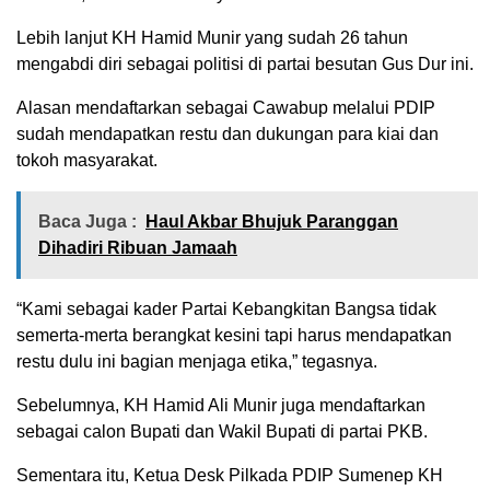
Lebih lanjut KH Hamid Munir yang sudah 26 tahun
mengabdi diri sebagai politisi di partai besutan Gus Dur ini.
Alasan mendaftarkan sebagai Cawabup melalui PDIP
sudah mendapatkan restu dan dukungan para kiai dan
tokoh masyarakat.
Baca Juga :
Haul Akbar Bhujuk Paranggan
Dihadiri Ribuan Jamaah
“Kami sebagai kader Partai Kebangkitan Bangsa tidak
semerta-merta berangkat kesini tapi harus mendapatkan
restu dulu ini bagian menjaga etika,” tegasnya.
Sebelumnya, KH Hamid Ali Munir juga mendaftarkan
sebagai calon Bupati dan Wakil Bupati di partai PKB.
Sementara itu, Ketua Desk Pilkada PDIP Sumenep KH