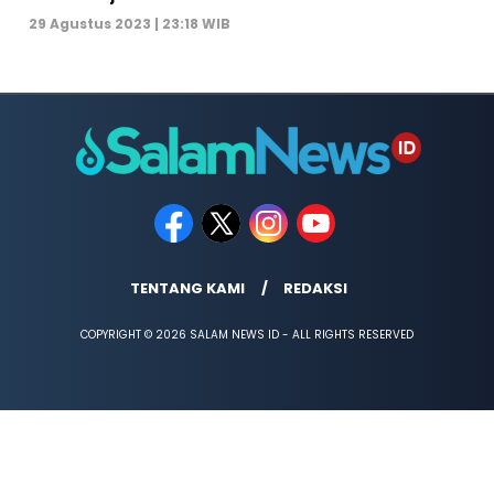
29 Agustus 2023 | 23:18 WIB
TENTANG KAMI
REDAKSI
COPYRIGHT © 2026 SALAM NEWS ID - ALL RIGHTS RESERVED