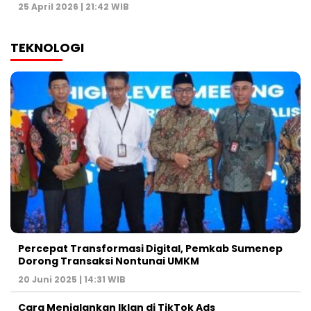
25 April 2026 | 21:42 WIB
TEKNOLOGI
Percepat Transformasi Digital, Pemkab Sumenep
Dorong Transaksi Nontunai UMKM
20 Juni 2025 | 14:31 WIB
Cara Menjalankan Iklan di TikTok Ads