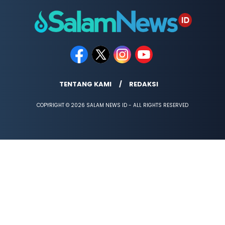
TENTANG KAMI
REDAKSI
COPYRIGHT © 2026 SALAM NEWS ID - ALL RIGHTS RESERVED