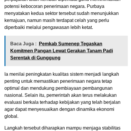
potensi kebocoran penerimaan negara. Purbaya
menyatakan kedua sektor tersebut sudah menunjukkan
kemajuan, namun masih terdapat celah yang perlu
diperbaiki melalui pengawasan lebih ketat.
Baca Juga :
Pemkab Sumenep Tegaskan
Komitmen Pangan Lewat Gerakan Tanam Padi
Serentak di Gunggung
Ia menilai peningkatan kualitas sistem menjadi langkah
penting untuk memastikan penerimaan negara tetap
optimal dan mendukung pembiayaan pembangunan
nasional. Selain itu, pemerintah akan terus melakukan
evaluasi berkala terhadap kebijakan yang telah berjalan
agar dapat menyesuaikan dengan dinamika ekonomi
global.
Langkah tersebut diharapkan mampu menjaga stabilitas