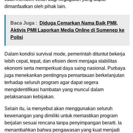
dimanfaatkan oleh pihak lain.
Baca Juga :
Diduga Cemarkan Nama Baik PMII,
Aktivis PMII Laporkan Media Online di Sumenep ke
Polisi
Dalam kondisi survival mode, pemerintah dituntut bekerja
lebih cepat, tepat, dan efisien demi menjaga stabilitas
ekonomi serta memperkuat daya saing nasional. Purbaya
juga menekankan pentingnya pemantauan berkelanjutan
terhadap seluruh program agar dapat segera
mengidentifikasi hambatan yang muncul dalam
pelaksanaan kebijakan.
Selain itu, ia menyebut akan menggunakan seluruh
kewenangan yang dimiliki untuk memastikan program
berjalan sesuai rencana tanpa penyimpangan berarti. Ia
menambahkan bahwa pengawasan yang kuat menjadi