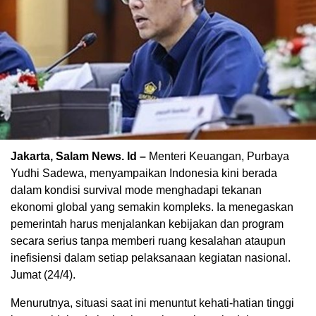
Jakarta, Salam News. Id –
Menteri Keuangan, Purbaya
Yudhi Sadewa, menyampaikan Indonesia kini berada
dalam kondisi survival mode menghadapi tekanan
ekonomi global yang semakin kompleks. Ia menegaskan
pemerintah harus menjalankan kebijakan dan program
secara serius tanpa memberi ruang kesalahan ataupun
inefisiensi dalam setiap pelaksanaan kegiatan nasional.
Jumat (24/4).
Menurutnya, situasi saat ini menuntut kehati-hatian tinggi