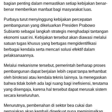
bagian penting dalam memastikan setiap kebijakan benar-
benar memberikan manfaat bagi masyarakat luas.
Purbaya turut menyinggung kebijakan percepatan
pembangunan yang dikeluarkan Presiden Prabowo
Subianto sebagai langkah strategis menghadapi tantangan
ekonomi saat ini. Kebijakan tersebut akan diawasi melalui
satuan tugas khusus yang bertugas mengidentifikasi
berbagai kendala serta mencari solusi efektif dalam
pelaksanaannya.
Melalui mekanisme tersebut, pemerintah berharap proses
pembangunan dapat berjalan lebih cepat tanpa terhambat
oleh birokrasi atau kendala teknis lainnya. Ia menegaskan
bahwa tidak boleh ada lagi ruang bagi inefisiensi, terutama
yang disengaja, karena hal tersebut dapat merusak sistem
secara keseluruhan.
Menurutnya, pembenahan di sektor bea cukai dan
perpajakan akan kembali diperkuat guna meminimalkan