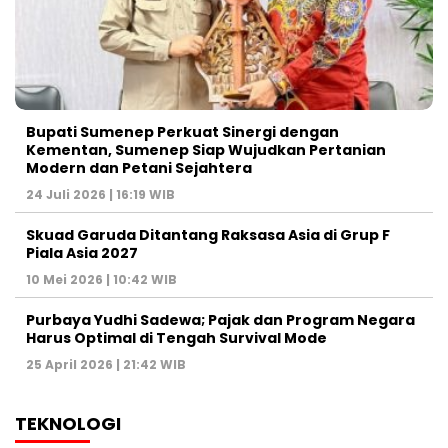
Bupati Sumenep Perkuat Sinergi dengan
Kementan, Sumenep Siap Wujudkan Pertanian
Modern dan Petani Sejahtera
24 Juli 2026 | 16:19 WIB
Skuad Garuda Ditantang Raksasa Asia di Grup F
Piala Asia 2027
10 Mei 2026 | 10:42 WIB
Purbaya Yudhi Sadewa; Pajak dan Program Negara
Harus Optimal di Tengah Survival Mode
25 April 2026 | 21:42 WIB
TEKNOLOGI