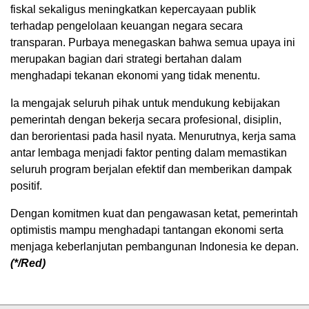
fiskal sekaligus meningkatkan kepercayaan publik
terhadap pengelolaan keuangan negara secara
transparan. Purbaya menegaskan bahwa semua upaya ini
merupakan bagian dari strategi bertahan dalam
menghadapi tekanan ekonomi yang tidak menentu.
Ia mengajak seluruh pihak untuk mendukung kebijakan
pemerintah dengan bekerja secara profesional, disiplin,
dan berorientasi pada hasil nyata. Menurutnya, kerja sama
antar lembaga menjadi faktor penting dalam memastikan
seluruh program berjalan efektif dan memberikan dampak
positif.
Dengan komitmen kuat dan pengawasan ketat, pemerintah
optimistis mampu menghadapi tantangan ekonomi serta
menjaga keberlanjutan pembangunan Indonesia ke depan.
(*/Red)