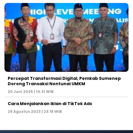
Percepat Transformasi Digital, Pemkab Sumenep
Dorong Transaksi Nontunai UMKM
20 Juni 2025 | 14:31 WIB
Cara Menjalankan Iklan di TikTok Ads
29 Agustus 2023 | 23:18 WIB