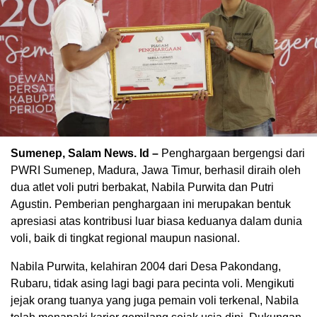
Sumenep, Salam News. Id –
Penghargaan bergengsi dari
PWRI Sumenep, Madura, Jawa Timur, berhasil diraih oleh
dua atlet voli putri berbakat, Nabila Purwita dan Putri
Agustin. Pemberian penghargaan ini merupakan bentuk
apresiasi atas kontribusi luar biasa keduanya dalam dunia
voli, baik di tingkat regional maupun nasional.
Nabila Purwita, kelahiran 2004 dari Desa Pakondang,
Rubaru, tidak asing lagi bagi para pecinta voli. Mengikuti
jejak orang tuanya yang juga pemain voli terkenal, Nabila