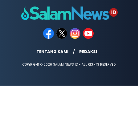
TENTANG KAMI
REDAKSI
COPYRIGHT © 2026 SALAM NEWS ID - ALL RIGHTS RESERVED