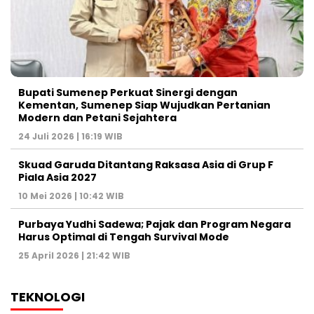
Bupati Sumenep Perkuat Sinergi dengan
Kementan, Sumenep Siap Wujudkan Pertanian
Modern dan Petani Sejahtera
24 Juli 2026 | 16:19 WIB
Skuad Garuda Ditantang Raksasa Asia di Grup F
Piala Asia 2027
10 Mei 2026 | 10:42 WIB
Purbaya Yudhi Sadewa; Pajak dan Program Negara
Harus Optimal di Tengah Survival Mode
25 April 2026 | 21:42 WIB
TEKNOLOGI