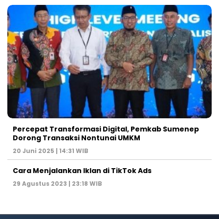
Percepat Transformasi Digital, Pemkab Sumenep
Dorong Transaksi Nontunai UMKM
20 Juni 2025 | 14:31 WIB
Cara Menjalankan Iklan di TikTok Ads
29 Agustus 2023 | 23:18 WIB