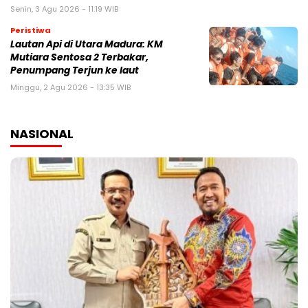
Senin, 3 Agu 2026 - 11:19 WIB
Peristiwa
Lautan Api di Utara Madura: KM
Mutiara Sentosa 2 Terbakar,
Penumpang Terjun ke laut
Minggu, 2 Agu 2026 - 13:35 WIB
NASIONAL