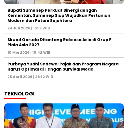
Bupati Sumenep Perkuat Sinergi dengan
Kementan, Sumenep Siap Wujudkan Pertanian
Modern dan Petani Sejahtera
24 Juli 2026 | 16:19 WIB
Skuad Garuda Ditantang Raksasa Asia di Grup F
Piala Asia 2027
10 Mei 2026 | 10:42 WIB
Purbaya Yudhi Sadewa; Pajak dan Program Negara
Harus Optimal di Tengah Survival Mode
25 April 2026 | 21:42 WIB
TEKNOLOGI