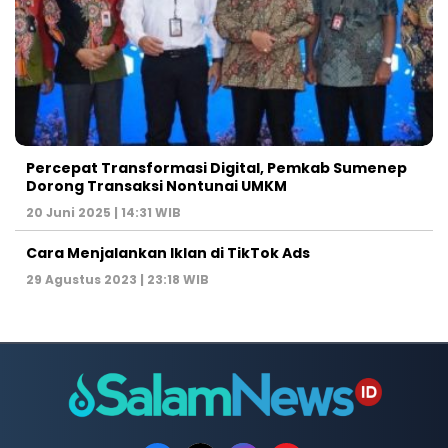
Percepat Transformasi Digital, Pemkab Sumenep
Dorong Transaksi Nontunai UMKM
20 Juni 2025 | 14:31 WIB
Cara Menjalankan Iklan di TikTok Ads
29 Agustus 2023 | 23:18 WIB