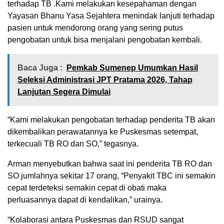
terhadap TB .Kami melakukan kesepahaman dengan
Yayasan Bhanu Yasa Sejahtera menindak lanjuti terhadap
pasien untuk mendorong orang yang sering putus
pengobatan untuk bisa menjalani pengobatan kembali.
Baca Juga :
Pemkab Sumenep Umumkan Hasil
Seleksi Administrasi JPT Pratama 2026, Tahap
Lanjutan Segera Dimulai
“Kami melakukan pengobatan terhadap penderita TB akan
dikembalikan perawatannya ke Puskesmas setempat,
terkecuali TB RO dan SO,” tegasnya.
Arman menyebutkan bahwa saat ini penderita TB RO dan
SO jumlahnya sekitar 17 orang, “Penyakit TBC ini semakin
cepat terdeteksi semakin cepat di obati maka
perluasannya dapat di kendalikan,” urainya.
“Kolaborasi antara Puskesmas dan RSUD sangat