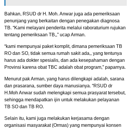
Bahkan, RSUD dr H. Moh. Anwar juga ada pemeriksaan
penunjang yang berkaitan dengan penegakan diagnosa
TB. “Kami melayani penderita melalui raboraturium rujukan
tentang pemeriksaan TB,,” ucap Arman.
“kami mempunyai paket komplit, dimana pemeriksaan TB
RO dan SO, tidak semua rumah sakit ada,, yang tentunya
harus ada dokter spesialis, dan ada kesepahaman dengan
Provinsi karena obat TBC adalah obat program,” paparnya.
Menurut pak Arman, yang harus dilengkapi adalah, sarana
dan prasarana, sumber daya manusianya. “RSUD dr
H.Moh Anwar sudah melengkapi semua prasyarat tersebut,
sehingga mendapatkan ijin untuk melakukan pelayanan
TB SO dan TB RO.
Selain itu, kami juga melakukan kerjasama dengan
organisasi masyarakat (Ormas) yang mempunyai konsen