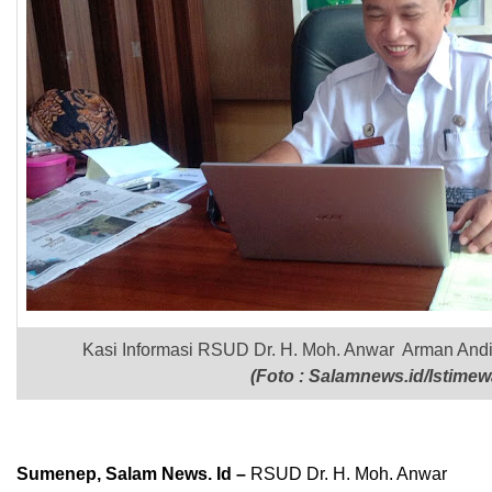
Kasi Informasi RSUD Dr. H. Moh. Anwar Arman And
(Foto : Salamnews.id/Istimew
Sumenep, Salam News. Id –
RSUD Dr. H. Moh. Anwar