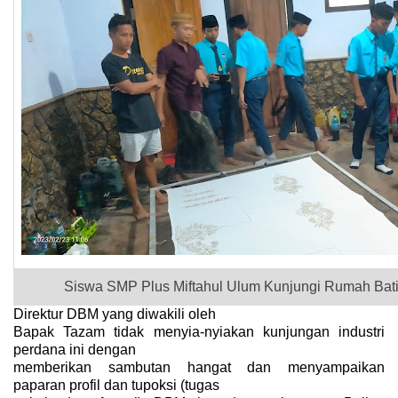
Siswa SMP Plus Miftahul Ulum Kunjungi Rumah Bati
Direktur DBM yang diwakili oleh
Bapak Tazam tidak menyia-nyiakan kunjungan industri
perdana ini dengan
memberikan sambutan hangat dan menyampaikan
paparan profil dan tupoksi (tugas