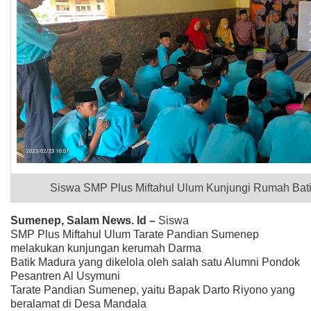
Siswa SMP Plus Miftahul Ulum Kunjungi Rumah Bati
Sumenep, Salam News. Id –
Siswa
SMP Plus Miftahul Ulum Tarate Pandian Sumenep
melakukan kunjungan kerumah Darma
Batik Madura yang dikelola oleh salah satu Alumni Pondok
Pesantren Al Usymuni
Tarate Pandian Sumenep, yaitu Bapak Darto Riyono yang
beralamat di Desa Mandala