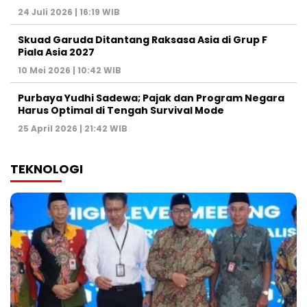
24 Juli 2026 | 16:19 WIB
Skuad Garuda Ditantang Raksasa Asia di Grup F
Piala Asia 2027
10 Mei 2026 | 10:42 WIB
Purbaya Yudhi Sadewa; Pajak dan Program Negara
Harus Optimal di Tengah Survival Mode
25 April 2026 | 21:42 WIB
TEKNOLOGI