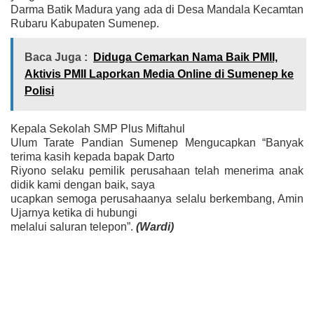
Darma Batik Madura yang ada di Desa Mandala Kecamtan
Rubaru Kabupaten Sumenep.
Baca Juga :
Diduga Cemarkan Nama Baik PMII,
Aktivis PMII Laporkan Media Online di Sumenep ke
Polisi
Kepala Sekolah SMP Plus Miftahul
Ulum Tarate Pandian Sumenep Mengucapkan “Banyak
terima kasih kepada bapak Darto
Riyono selaku pemilik perusahaan telah menerima anak
didik kami dengan baik, saya
ucapkan semoga perusahaanya selalu berkembang, Amin
Ujarnya ketika di hubungi
melalui saluran telepon”.
(Wardi)