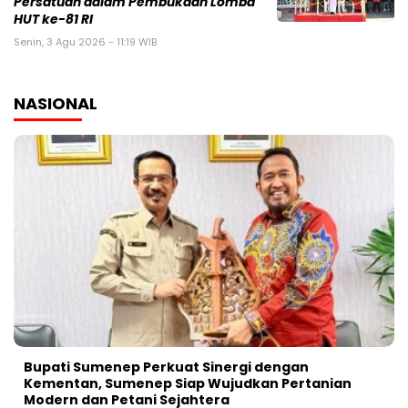
Persatuan dalam Pembukaan Lomba
HUT ke-81 RI
Senin, 3 Agu 2026 - 11:19 WIB
NASIONAL
Bupati Sumenep Perkuat Sinergi dengan
Kementan, Sumenep Siap Wujudkan Pertanian
Modern dan Petani Sejahtera