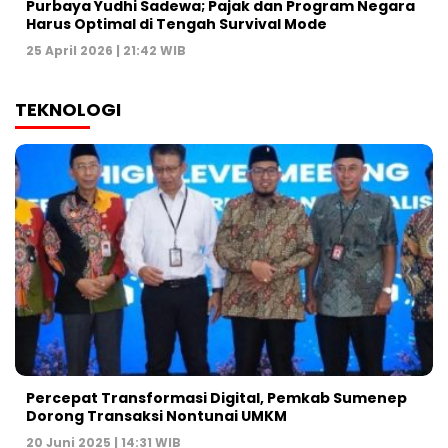
Purbaya Yudhi Sadewa; Pajak dan Program Negara
Harus Optimal di Tengah Survival Mode
25 April 2026 | 21:42 WIB
TEKNOLOGI
Percepat Transformasi Digital, Pemkab Sumenep
Dorong Transaksi Nontunai UMKM
20 Juni 2025 | 14:31 WIB