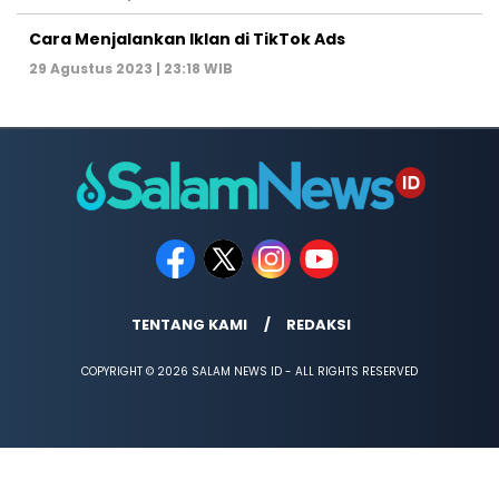
Cara Menjalankan Iklan di TikTok Ads
29 Agustus 2023 | 23:18 WIB
TENTANG KAMI
REDAKSI
COPYRIGHT © 2026 SALAM NEWS ID - ALL RIGHTS RESERVED