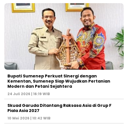
Bupati Sumenep Perkuat Sinergi dengan
Kementan, Sumenep Siap Wujudkan Pertanian
Modern dan Petani Sejahtera
24 Juli 2026 | 16:19 WIB
Skuad Garuda Ditantang Raksasa Asia di Grup F
Piala Asia 2027
10 Mei 2026 | 10:42 WIB