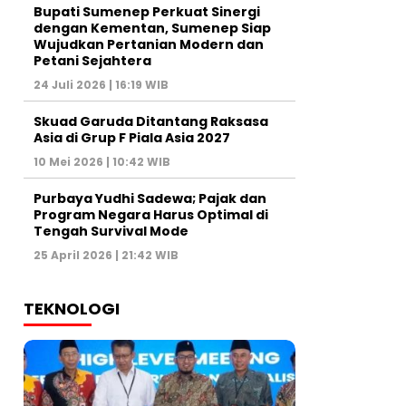
Bupati Sumenep Perkuat Sinergi
dengan Kementan, Sumenep Siap
Wujudkan Pertanian Modern dan
Petani Sejahtera
24 Juli 2026 | 16:19 WIB
Skuad Garuda Ditantang Raksasa
Asia di Grup F Piala Asia 2027
10 Mei 2026 | 10:42 WIB
Purbaya Yudhi Sadewa; Pajak dan
Program Negara Harus Optimal di
Tengah Survival Mode
25 April 2026 | 21:42 WIB
TEKNOLOGI