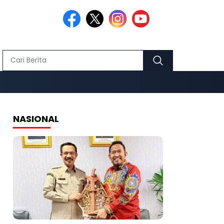
NASIONAL