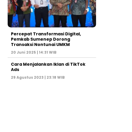
Percepat Transformasi Digital,
Pemkab Sumenep Dorong
Transaksi Nontunai UMKM
20 Juni 2025 | 14:31 WIB
Cara Menjalankan Iklan di TikTok
Ads
29 Agustus 2023 | 23:18 WIB