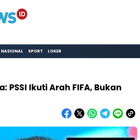
NASIONAL
SPORT
LOKER
: PSSI Ikuti Arah FIFA, Bukan