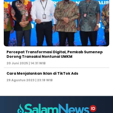
Percepat Transformasi Digital, Pemkab Sumenep
Dorong Transaksi Nontunai UMKM
20 Juni 2025 | 14:31 WIB
Cara Menjalankan Iklan di TikTok Ads
29 Agustus 2023 | 23:18 WIB