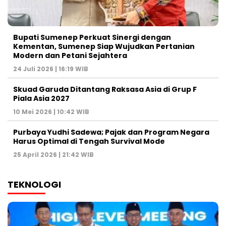
Bupati Sumenep Perkuat Sinergi dengan
Kementan, Sumenep Siap Wujudkan Pertanian
Modern dan Petani Sejahtera
24 Juli 2026 | 16:19 WIB
Skuad Garuda Ditantang Raksasa Asia di Grup F
Piala Asia 2027
10 Mei 2026 | 10:42 WIB
Purbaya Yudhi Sadewa; Pajak dan Program Negara
Harus Optimal di Tengah Survival Mode
25 April 2026 | 21:42 WIB
TEKNOLOGI