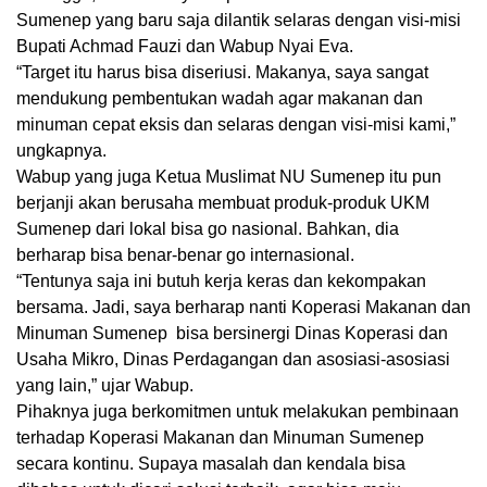
Sumenep yang baru saja dilantik selaras dengan visi-misi
Bupati Achmad Fauzi dan Wabup Nyai Eva.
“Target itu harus bisa diseriusi. Makanya, saya sangat
mendukung pembentukan wadah agar makanan dan
minuman cepat eksis dan selaras dengan visi-misi kami,”
ungkapnya.
Wabup yang juga Ketua Muslimat NU Sumenep itu pun
berjanji akan berusaha membuat produk-produk UKM
Sumenep dari lokal bisa go nasional. Bahkan, dia
berharap bisa benar-benar go internasional.
“Tentunya saja ini butuh kerja keras dan kekompakan
bersama. Jadi, saya berharap nanti Koperasi Makanan dan
Minuman Sumenep bisa bersinergi Dinas Koperasi dan
Usaha Mikro, Dinas Perdagangan dan asosiasi-asosiasi
yang lain,” ujar Wabup.
Pihaknya juga berkomitmen untuk melakukan pembinaan
terhadap Koperasi Makanan dan Minuman Sumenep
secara kontinu. Supaya masalah dan kendala bisa