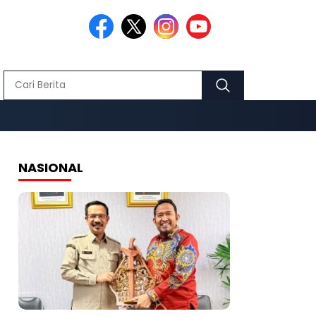
NASIONAL