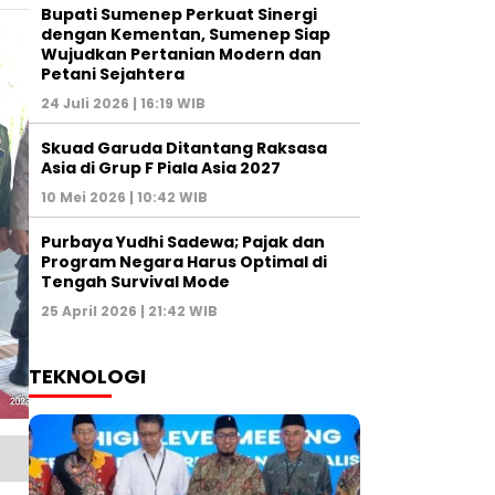
Bupati Sumenep Perkuat Sinergi
dengan Kementan, Sumenep Siap
Wujudkan Pertanian Modern dan
Petani Sejahtera
24 Juli 2026 | 16:19 WIB
Skuad Garuda Ditantang Raksasa
Asia di Grup F Piala Asia 2027
10 Mei 2026 | 10:42 WIB
Purbaya Yudhi Sadewa; Pajak dan
Program Negara Harus Optimal di
Tengah Survival Mode
25 April 2026 | 21:42 WIB
TEKNOLOGI