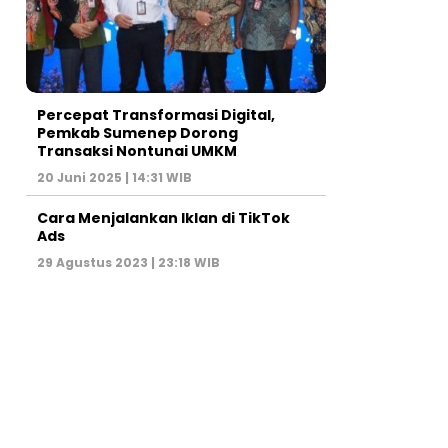
Percepat Transformasi Digital,
Pemkab Sumenep Dorong
Transaksi Nontunai UMKM
20 Juni 2025 | 14:31 WIB
Cara Menjalankan Iklan di TikTok
Ads
29 Agustus 2023 | 23:18 WIB