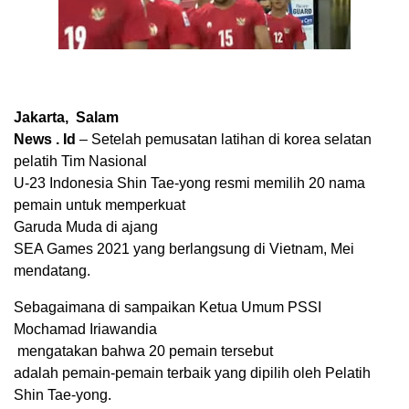
Jakarta,
Salam
News . Id
– Setelah pemusatan latihan di korea selatan
pelatih Tim Nasional
U-23 Indonesia Shin Tae-yong resmi memilih 20 nama
pemain untuk memperkuat
Garuda Muda di ajang
SEA Games 2021 yang berlangsung di Vietnam, Mei
mendatang.
Sebagaimana di sampaikan Ketua Umum PSSI
Mochamad Iriawandia
mengatakan bahwa 20 pemain tersebut
adalah pemain-pemain terbaik yang dipilih oleh Pelatih
Shin Tae-yong.