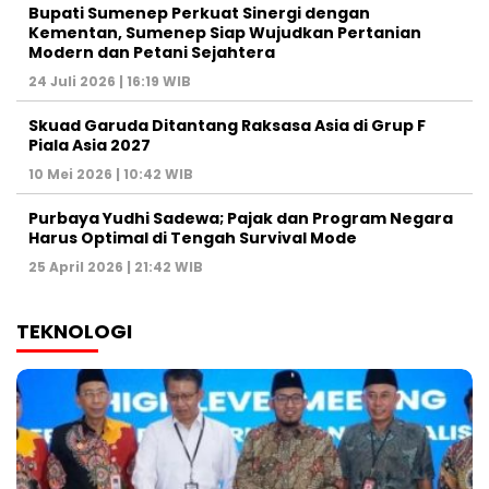
Bupati Sumenep Perkuat Sinergi dengan
Kementan, Sumenep Siap Wujudkan Pertanian
Modern dan Petani Sejahtera
24 Juli 2026 | 16:19 WIB
Skuad Garuda Ditantang Raksasa Asia di Grup F
Piala Asia 2027
10 Mei 2026 | 10:42 WIB
Purbaya Yudhi Sadewa; Pajak dan Program Negara
Harus Optimal di Tengah Survival Mode
25 April 2026 | 21:42 WIB
TEKNOLOGI