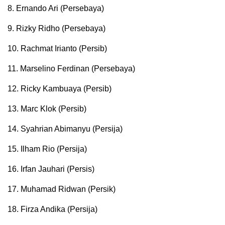
8. Ernando Ari (Persebaya)
9. Rizky Ridho (Persebaya)
10. Rachmat Irianto (Persib)
11. Marselino Ferdinan (Persebaya)
12. Ricky Kambuaya (Persib)
13. Marc Klok (Persib)
14. Syahrian Abimanyu (Persija)
15. Ilham Rio (Persija)
16. Irfan Jauhari (Persis)
17. Muhamad Ridwan (Persik)
18. Firza Andika (Persija)