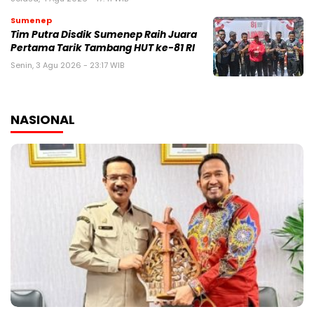
Sumenep
Tim Putra Disdik Sumenep Raih Juara
Pertama Tarik Tambang HUT ke-81 RI
Senin, 3 Agu 2026 - 23:17 WIB
NASIONAL