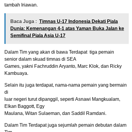
tambah Iriawan.
Baca Juga :
Timnas U-17 Indonesia Dekati Piala
Dunia: Kemenangan 4-1 atas Yaman Buka Jalan ke
Semifinal Piala Asia U-17
Dalam Tim yang akan di bawa Terdapat
tiga pemain
senior dalam skuad timnas di SEA
Games, yakni Fachruddin Aryanto, Marc Klok, dan Ricky
Kambuaya.
Selain itu juga terdapat, nama-nama pemain yang bermain
di
luar negeri turut dipanggil, seperti Asnawi Mangkualam,
Elkan Baggott, Egy
Maulana, Witan Sulaeman, dan Saddil Ramdani.
Dalam Tim Terdapat juga sejumlah pemain debutan dalam