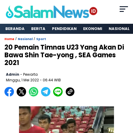
BERANDA
BERITA
PENDIDIKAN
EKONOMI
NASIONAL
/
/
Home
Nasional
Sport
20 Pemain Timnas U23 Yang Akan Di
Bawa Shin Tae-yong , SEA Games
2021
Admin
- Pewarta
Minggu, 1 Mei 2022
- 06:44 WIB