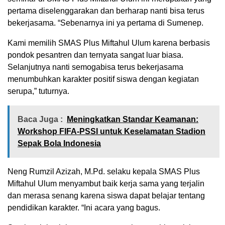
pertama diselenggarakan dan berharap nanti bisa terus
bekerjasama. “Sebenarnya ini ya pertama di Sumenep.
Kami memilih SMAS Plus Miftahul Ulum karena berbasis
pondok pesantren dan ternyata sangat luar biasa.
Selanjutnya nanti semogabisa terus bekerjasama
menumbuhkan karakter positif siswa dengan kegiatan
serupa,” tuturnya.
Baca Juga :
Meningkatkan Standar Keamanan:
Workshop FIFA-PSSI untuk Keselamatan Stadion
Sepak Bola Indonesia
Neng Rumzil Azizah, M.Pd. selaku kepala SMAS Plus
Miftahul Ulum menyambut baik kerja sama yang terjalin
dan merasa senang karena siswa dapat belajar tentang
pendidikan karakter. “Ini acara yang bagus.