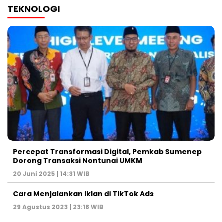
TEKNOLOGI
Percepat Transformasi Digital, Pemkab Sumenep
Dorong Transaksi Nontunai UMKM
20 Juni 2025 | 14:31 WIB
Cara Menjalankan Iklan di TikTok Ads
29 Agustus 2023 | 23:18 WIB