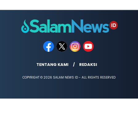
TENTANG KAMI
REDAKSI
COPYRIGHT © 2026 SALAM NEWS ID - ALL RIGHTS RESERVED