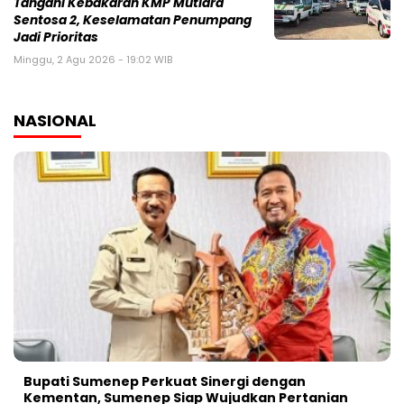
Tangani Kebakaran KMP Mutiara
Sentosa 2, Keselamatan Penumpang
Jadi Prioritas
Minggu, 2 Agu 2026 - 19:02 WIB
NASIONAL
Bupati Sumenep Perkuat Sinergi dengan
Kementan, Sumenep Siap Wujudkan Pertanian