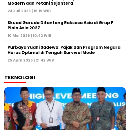
Modern dan Petani Sejahtera
24 Juli 2026 | 16:19 WIB
Skuad Garuda Ditantang Raksasa Asia di Grup F
Piala Asia 2027
10 Mei 2026 | 10:42 WIB
Purbaya Yudhi Sadewa; Pajak dan Program Negara
Harus Optimal di Tengah Survival Mode
25 April 2026 | 21:42 WIB
TEKNOLOGI