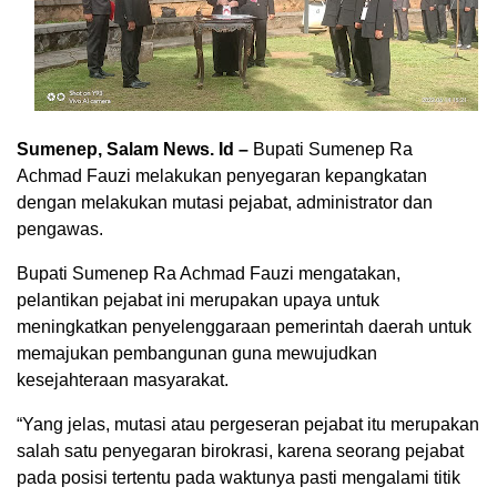
Sumenep, Salam News. Id –
Bupati Sumenep Ra
Achmad Fauzi melakukan penyegaran kepangkatan
dengan melakukan mutasi pejabat, administrator dan
pengawas.
Bupati Sumenep Ra Achmad Fauzi mengatakan,
pelantikan pejabat ini merupakan upaya untuk
meningkatkan penyelenggaraan pemerintah daerah untuk
memajukan pembangunan guna mewujudkan
kesejahteraan masyarakat.
“Yang jelas, mutasi atau pergeseran pejabat itu merupakan
salah satu penyegaran birokrasi, karena seorang pejabat
pada posisi tertentu pada waktunya pasti mengalami titik