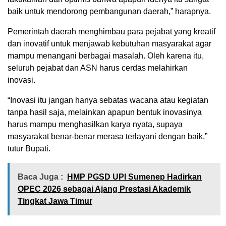
baik untuk mendorong pembangunan daerah,” harapnya.
Pemerintah daerah menghimbau para pejabat yang kreatif
dan inovatif untuk menjawab kebutuhan masyarakat agar
mampu menangani berbagai masalah. Oleh karena itu,
seluruh pejabat dan ASN harus cerdas melahirkan
inovasi.
“Inovasi itu jangan hanya sebatas wacana atau kegiatan
tanpa hasil saja, melainkan apapun bentuk inovasinya
harus mampu menghasilkan karya nyata, supaya
masyarakat benar-benar merasa terlayani dengan baik,”
tutur Bupati.
Baca Juga :
HMP PGSD UPI Sumenep Hadirkan
OPEC 2026 sebagai Ajang Prestasi Akademik
Tingkat Jawa Timur