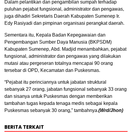
Dalam pelantikan dan pengambilan sumpah terhadap
puluhan pejabat fungsional, administrator dan pengawas,
juga dihadiri Sekretaris Daerah Kabupaten Sumenep Ir.
Edy Rasiyadi dan pimpinan organisasi perangkat daerah.
Sementara itu, Kepala Badan Kepegawaian dan
Pengembangan Sumber Daya Manusia (BKPSDM)
Kabupaten Sumenep, Abd. Madjid menambahkan, pejabat
fungsional, administrator dan pengawas yang dilakukan
mutasi atau pergeseran totalnya mencapai 90 orang
tersebar di OPD, Kecamatan dan Puskesmas.
“Pejabat itu perinciannya untuk jabatan struktural
sebanyak 27 orang, jabatan fungsional sebanyak 33 orang
dan sisanya untuk Puskesmas dengan memberikan
tambahan tugas kepada tenaga medis sebagai kepala
Puskesmas sebanyak 30 orang,” tambahnya.
(Wrd/Jhon)
BERITA TERKAIT