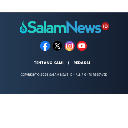
TENTANG KAMI
REDAKSI
COPYRIGHT © 2026 SALAM NEWS ID - ALL RIGHTS RESERVED