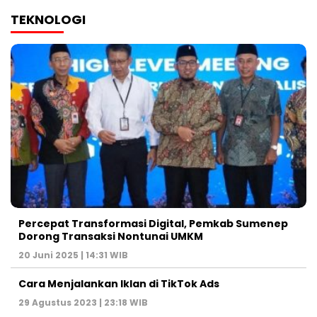
TEKNOLOGI
Percepat Transformasi Digital, Pemkab Sumenep
Dorong Transaksi Nontunai UMKM
20 Juni 2025 | 14:31 WIB
Cara Menjalankan Iklan di TikTok Ads
29 Agustus 2023 | 23:18 WIB