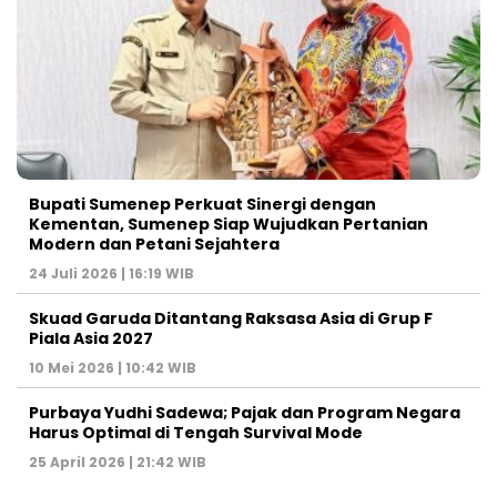
Bupati Sumenep Perkuat Sinergi dengan
Kementan, Sumenep Siap Wujudkan Pertanian
Modern dan Petani Sejahtera
24 Juli 2026 | 16:19 WIB
Skuad Garuda Ditantang Raksasa Asia di Grup F
Piala Asia 2027
10 Mei 2026 | 10:42 WIB
Purbaya Yudhi Sadewa; Pajak dan Program Negara
Harus Optimal di Tengah Survival Mode
25 April 2026 | 21:42 WIB