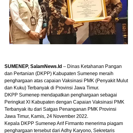
SUMENEP, SalamNews.Id
– Dinas Ketahanan Pangan
dan Pertanian (DKPP) Kabupaten Sumenep meraih
penghargaan atas capaian Vaksinasi PMK (Penyakit Mulut
dan Kuku) Terbanyak di Provinsi Jawa Timur.
DKPP Sumenep mendapatkan penghargaan sebagai
Peringkat XI Kabupaten dengan Capaian Vaksinasi PMK
Terbanyak itu dari Satgas Penanganan PMK Provinsi
Jawa Timur, Kamis, 24 November 2022.
Kepala DKPP Sumenep Arif Firmanto menerima piagam
penghargaan tersebut dari Adhy Karyono, Sekretaris