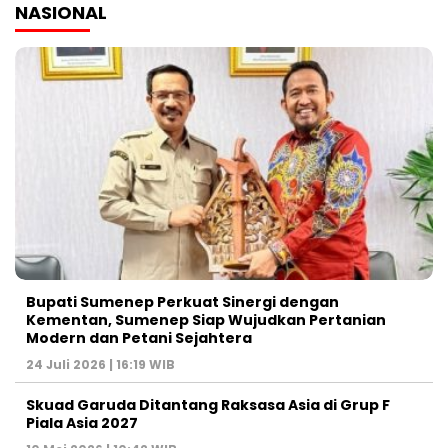
NASIONAL
Bupati Sumenep Perkuat Sinergi dengan
Kementan, Sumenep Siap Wujudkan Pertanian
Modern dan Petani Sejahtera
24 Juli 2026 | 16:19 WIB
Skuad Garuda Ditantang Raksasa Asia di Grup F
Piala Asia 2027