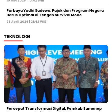
10 Mei 2026 | 10:42 WIB
Purbaya Yudhi Sadewa; Pajak dan Program Negara
Harus Optimal di Tengah Survival Mode
25 April 2026 | 21:42 WIB
TEKNOLOGI
Percepat Transformasi Digital, Pemkab Sumenep