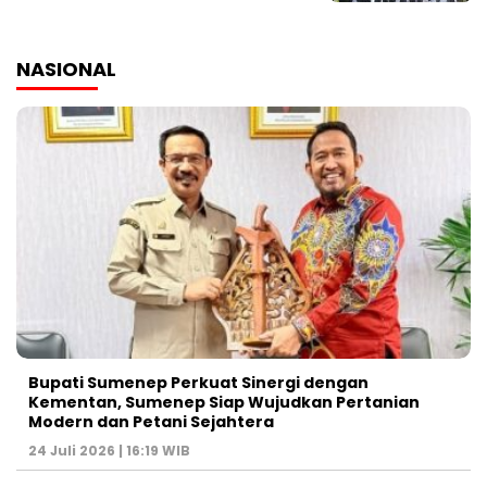
NASIONAL
Bupati Sumenep Perkuat Sinergi dengan
Kementan, Sumenep Siap Wujudkan Pertanian
Modern dan Petani Sejahtera
24 Juli 2026 | 16:19 WIB