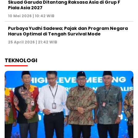
Skuad Garuda Ditantang Raksasa Asia di Grup F
Piala Asia 2027
10 Mei 2026 | 10:42 WIB
Purbaya Yudhi Sadewa; Pajak dan Program Negara
Harus Optimal di Tengah Survival Mode
25 April 2026 | 21:42 WIB
TEKNOLOGI