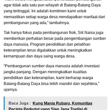
agar tidak ada satu pun wilayah di Batang-Batang Daya
yang tertinggal. Ini adalah komitmen kami untuk
memastikan setiap warga desa mendapatkan manfaat dari
pembangunan yang ada,” tambahnya.
Tak hanya fokus pada pembangunan fisik, Siti Naisa juga
memberikan perhatian besar pada pengembangan sumber
daya manusia. Program pendidikan dan pelatihan
keterampilan terus digalakkan untuk meningkatkan
kemampuan dan daya saing warga desa.
“Pembangunan sumber daya manusia adalah investasi
jangka panjang. Dengan meningkatkan kualitas
pendidikan dan keterampilan, kami berharap warga
Batang-Batang Daya bisa lebih mandiri dan sejahtera,”
ujarnya.
Baca Juga :
Kung Mania Rubaru, Komunitas
Pecinta Perkutut yang Siap Jaga Tradisi di