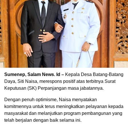
Sumenep, Salam News. Id –
Kepala Desa Batang-Batang
Daya, Siti Naisa, merespons positif atas terbitnya Surat
Keputusan (SK) Perpanjangan masa jabatannya.
Dengan penuh optimisme, Naisa menyatakan
komitmennya untuk terus meningkatkan pelayanan kepada
masyarakat dan melanjutkan program pembangunan yang
telah berjalan dengan baik selama ini.