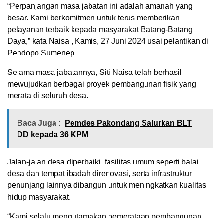
“Perpanjangan masa jabatan ini adalah amanah yang
besar. Kami berkomitmen untuk terus memberikan
pelayanan terbaik kepada masyarakat Batang-Batang
Daya,” kata Naisa , Kamis, 27 Juni 2024 usai pelantikan di
Pendopo Sumenep.
Selama masa jabatannya, Siti Naisa telah berhasil
mewujudkan berbagai proyek pembangunan fisik yang
merata di seluruh desa.
Baca Juga :
Pemdes Pakondang Salurkan BLT
DD kepada 36 KPM
Jalan-jalan desa diperbaiki, fasilitas umum seperti balai
desa dan tempat ibadah direnovasi, serta infrastruktur
penunjang lainnya dibangun untuk meningkatkan kualitas
hidup masyarakat.
“Kami selalu mengutamakan pemerataan pembangunan