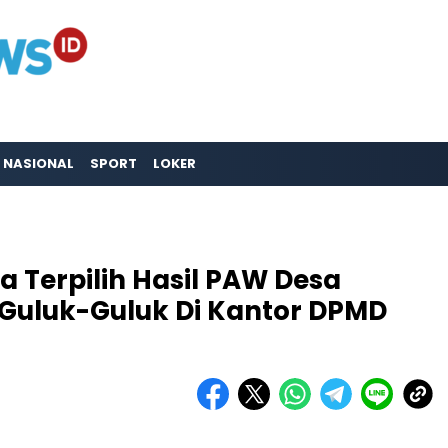
NASIONAL
SPORT
LOKER
a Terpilih Hasil PAW Desa
Guluk-Guluk Di Kantor DPMD