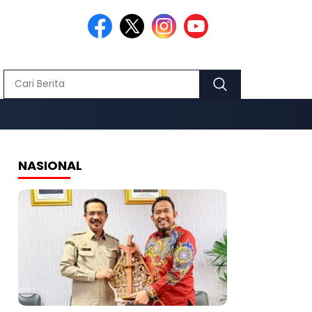
NASIONAL