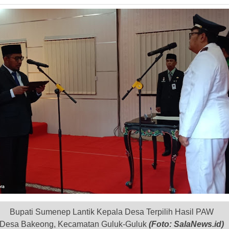
Bupati Sumenep Lantik Kepala Desa Terpilih Hasil PAW
Desa Bakeong, Kecamatan Guluk-Guluk
(Foto: SalaNews.id)