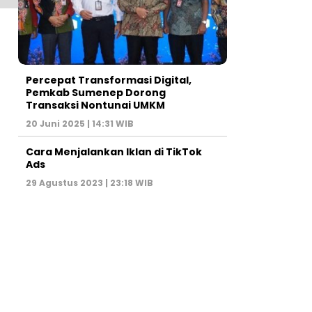
Percepat Transformasi Digital,
Pemkab Sumenep Dorong
Transaksi Nontunai UMKM
20 Juni 2025 | 14:31 WIB
Cara Menjalankan Iklan di TikTok
Ads
29 Agustus 2023 | 23:18 WIB