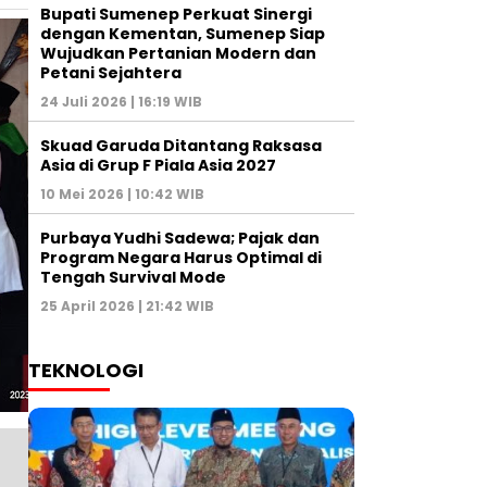
Bupati Sumenep Perkuat Sinergi
dengan Kementan, Sumenep Siap
Wujudkan Pertanian Modern dan
Petani Sejahtera
24 Juli 2026 | 16:19 WIB
Skuad Garuda Ditantang Raksasa
Asia di Grup F Piala Asia 2027
10 Mei 2026 | 10:42 WIB
Purbaya Yudhi Sadewa; Pajak dan
Program Negara Harus Optimal di
Tengah Survival Mode
25 April 2026 | 21:42 WIB
TEKNOLOGI