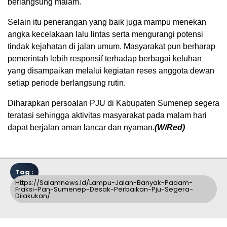
berlangsung malam.
Selain itu penerangan yang baik juga mampu menekan
angka kecelakaan lalu lintas serta mengurangi potensi
tindak kejahatan di jalan umum. Masyarakat pun berharap
pemerintah lebih responsif terhadap berbagai keluhan
yang disampaikan melalui kegiatan reses anggota dewan
setiap periode berlangsung rutin.
Diharapkan persoalan PJU di Kabupaten Sumenep segera
teratasi sehingga aktivitas masyarakat pada malam hari
dapat berjalan aman lancar dan nyaman.
(W/Red)
Tag :
Https://salamnews.id/lampu-Jalan-Banyak-Padam-
Fraksi-Pan-Sumenep-Desak-Perbaikan-Pju-Segera-
Dilakukan/