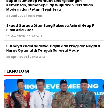
Bupati Sumenep Perkuat Sinergi dengan
Kementan, Sumenep Siap Wujudkan Pertanian
Modern dan Petani Sejahtera
24 Juli 2026 | 16:19 WIB
Skuad Garuda Ditantang Raksasa Asia di Grup F
Piala Asia 2027
10 Mei 2026 | 10:42 WIB
Purbaya Yudhi Sadewa; Pajak dan Program Negara
Harus Optimal di Tengah Survival Mode
25 April 2026 | 21:42 WIB
TEKNOLOGI