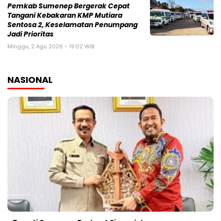
Pemkab Sumenep Bergerak Cepat
Tangani Kebakaran KMP Mutiara
Sentosa 2, Keselamatan Penumpang
Jadi Prioritas
Minggu, 2 Agu 2026 - 19:02 WIB
NASIONAL