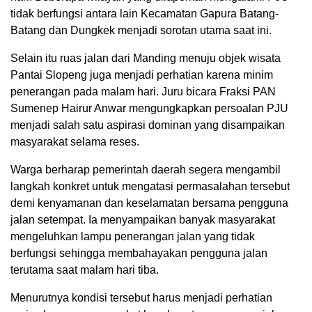
tidak berfungsi antara lain Kecamatan Gapura Batang-
Batang dan Dungkek menjadi sorotan utama saat ini.
Selain itu ruas jalan dari Manding menuju objek wisata
Pantai Slopeng juga menjadi perhatian karena minim
penerangan pada malam hari. Juru bicara Fraksi PAN
Sumenep Hairur Anwar mengungkapkan persoalan PJU
menjadi salah satu aspirasi dominan yang disampaikan
masyarakat selama reses.
Warga berharap pemerintah daerah segera mengambil
langkah konkret untuk mengatasi permasalahan tersebut
demi kenyamanan dan keselamatan bersama pengguna
jalan setempat. Ia menyampaikan banyak masyarakat
mengeluhkan lampu penerangan jalan yang tidak
berfungsi sehingga membahayakan pengguna jalan
terutama saat malam hari tiba.
Menurutnya kondisi tersebut harus menjadi perhatian