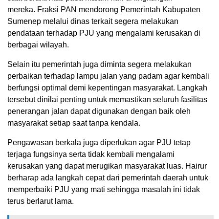
mereka. Fraksi PAN mendorong Pemerintah Kabupaten
Sumenep melalui dinas terkait segera melakukan
pendataan terhadap PJU yang mengalami kerusakan di
berbagai wilayah.
Selain itu pemerintah juga diminta segera melakukan
perbaikan terhadap lampu jalan yang padam agar kembali
berfungsi optimal demi kepentingan masyarakat. Langkah
tersebut dinilai penting untuk memastikan seluruh fasilitas
penerangan jalan dapat digunakan dengan baik oleh
masyarakat setiap saat tanpa kendala.
Pengawasan berkala juga diperlukan agar PJU tetap
terjaga fungsinya serta tidak kembali mengalami
kerusakan yang dapat merugikan masyarakat luas. Hairur
berharap ada langkah cepat dari pemerintah daerah untuk
memperbaiki PJU yang mati sehingga masalah ini tidak
terus berlarut lama.