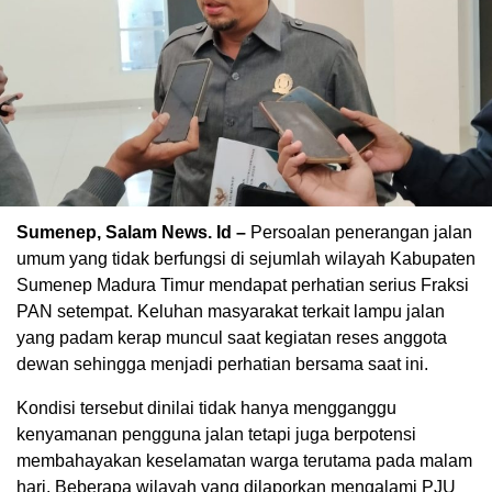
Sumenep, Salam News. Id –
Persoalan penerangan jalan
umum yang tidak berfungsi di sejumlah wilayah Kabupaten
Sumenep Madura Timur mendapat perhatian serius Fraksi
PAN setempat. Keluhan masyarakat terkait lampu jalan
yang padam kerap muncul saat kegiatan reses anggota
dewan sehingga menjadi perhatian bersama saat ini.
Kondisi tersebut dinilai tidak hanya mengganggu
kenyamanan pengguna jalan tetapi juga berpotensi
membahayakan keselamatan warga terutama pada malam
hari. Beberapa wilayah yang dilaporkan mengalami PJU