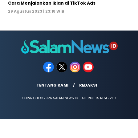
Cara Menjalankan Iklan di TikTok Ads
29 Agustus 2023 | 23:18 WIB
TENTANG KAMI
REDAKSI
COPYRIGHT © 2026 SALAM NEWS ID - ALL RIGHTS RESERVED