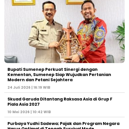
Bupati Sumenep Perkuat Sinergi dengan
Kementan, Sumenep Siap Wujudkan Pertanian
Modern dan Petani Sejahtera
24 Juli 2026 | 16:19 WIB
Skuad Garuda Ditantang Raksasa Asia di Grup F
Piala Asia 2027
10 Mei 2026 | 10:42 WIB
Purbaya Yudhi Sadewa; Pajak dan Program Negara
Harus Optimal di Tengah Survival Mode