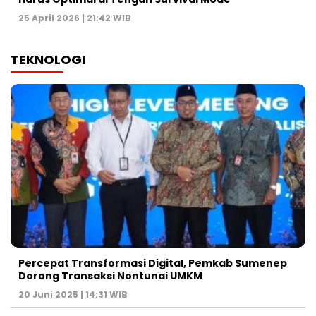
25 April 2026 | 21:42 WIB
TEKNOLOGI
Percepat Transformasi Digital, Pemkab Sumenep
Dorong Transaksi Nontunai UMKM
20 Juni 2025 | 14:31 WIB