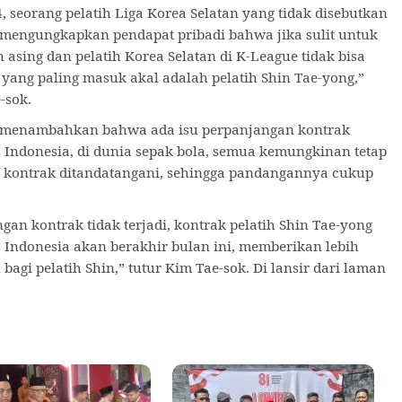
, seorang pelatih Liga Korea Selatan yang tidak disebutkan
mengungkapkan pendapat pribadi bahwa jika sulit untuk
 asing dan pelatih Korea Selatan di K-League tidak bisa
n yang paling masuk akal adalah pelatih Shin Tae-yong,”
-sok.
 menambahkan bahwa ada isu perpanjangan kontrak
Indonesia, di dunia sepak bola, semua kemungkinan tetap
a kontrak ditandatangani, sehingga pandangannya cukup
ngan kontrak tidak terjadi, kontrak pelatih Shin Tae-yong
Indonesia akan berakhir bulan ini, memberikan lebih
bagi pelatih Shin,” tutur Kim Tae-sok. Di lansir dari laman