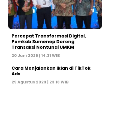
Percepat Transformasi Digital,
Pemkab Sumenep Dorong
Transaksi Nontunai UMKM
20 Juni 2025 | 14:31 WIB
Cara Menjalankan Iklan di TikTok
Ads
29 Agustus 2023 | 23:18 WIB