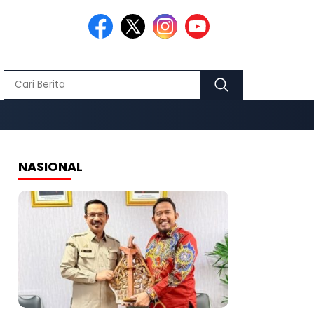
NASIONAL