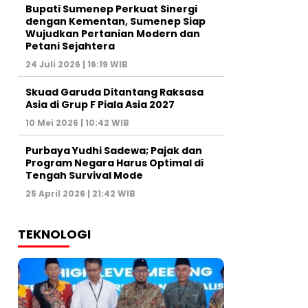
Bupati Sumenep Perkuat Sinergi
dengan Kementan, Sumenep Siap
Wujudkan Pertanian Modern dan
Petani Sejahtera
24 Juli 2026 | 16:19 WIB
Skuad Garuda Ditantang Raksasa
Asia di Grup F Piala Asia 2027
10 Mei 2026 | 10:42 WIB
Purbaya Yudhi Sadewa; Pajak dan
Program Negara Harus Optimal di
Tengah Survival Mode
25 April 2026 | 21:42 WIB
TEKNOLOGI