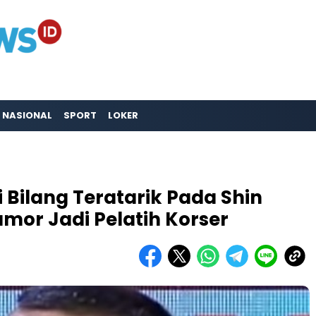
NASIONAL
SPORT
LOKER
 Bilang Teratarik Pada Shin
mor Jadi Pelatih Korser