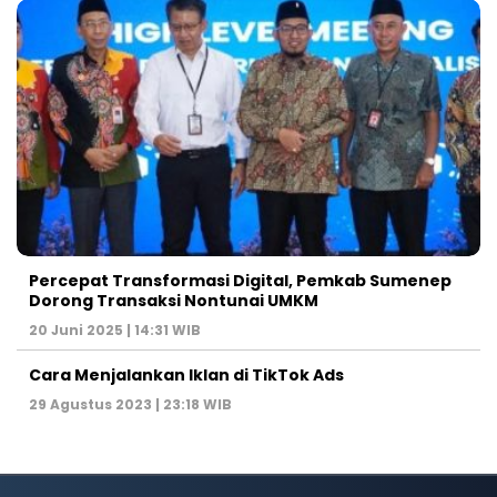
Percepat Transformasi Digital, Pemkab Sumenep
Dorong Transaksi Nontunai UMKM
20 Juni 2025 | 14:31 WIB
Cara Menjalankan Iklan di TikTok Ads
29 Agustus 2023 | 23:18 WIB