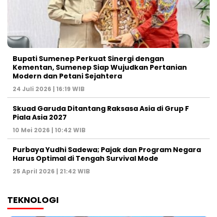
Bupati Sumenep Perkuat Sinergi dengan
Kementan, Sumenep Siap Wujudkan Pertanian
Modern dan Petani Sejahtera
24 Juli 2026 | 16:19 WIB
Skuad Garuda Ditantang Raksasa Asia di Grup F
Piala Asia 2027
10 Mei 2026 | 10:42 WIB
Purbaya Yudhi Sadewa; Pajak dan Program Negara
Harus Optimal di Tengah Survival Mode
25 April 2026 | 21:42 WIB
TEKNOLOGI