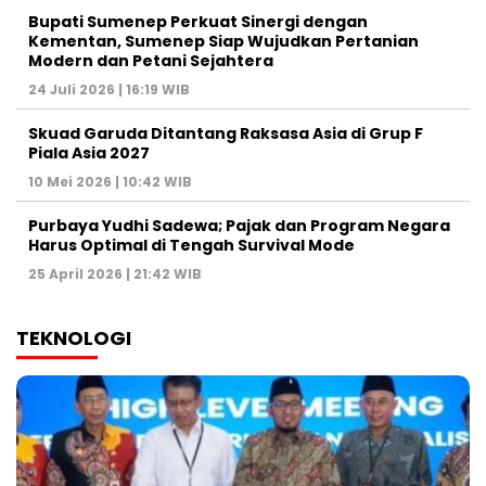
Bupati Sumenep Perkuat Sinergi dengan
Kementan, Sumenep Siap Wujudkan Pertanian
Modern dan Petani Sejahtera
24 Juli 2026 | 16:19 WIB
Skuad Garuda Ditantang Raksasa Asia di Grup F
Piala Asia 2027
10 Mei 2026 | 10:42 WIB
Purbaya Yudhi Sadewa; Pajak dan Program Negara
Harus Optimal di Tengah Survival Mode
25 April 2026 | 21:42 WIB
TEKNOLOGI