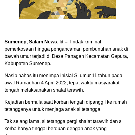
Sumenep, Salam News. Id –
Tindak kriminal
pemerkosaan hingga pengancaman pembunuhan anak di
bawah umur terjadi di Desa Panagan Kecamatan Gapura,
Kabupaten Sumenep.
Nasib nahas itu menimpa inisial S, umur 11 tahun pada
awal Ramadhan 4 April 2022, tepat waktu masyarakat
tengah melaksanakan shalat terawih.
Kejadian bermula saat korban tengah dipanggil ke rumah
tetangganya untuk menjaga anak si tetangga.
Tak selang lama, si tetangga pergi shalat tarawih dan si
korba hanya tinggal berduan dengan anak yang