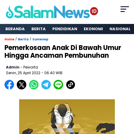
BERANDA
BERITA
PENDIDIKAN
EKONOMI
NASIONAL
/
/
Home
Berita
Sumenep
Pemerkosaan Anak Di Bawah Umur
Hingga Ancaman Pembunuhan
Admin
- Pewarta
Senin, 25 April 2022
- 06:40 WIB