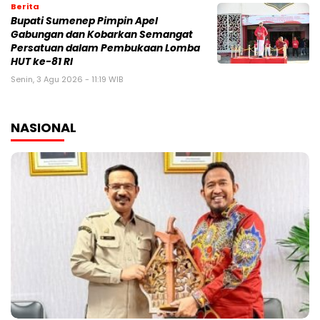
Berita
Bupati Sumenep Pimpin Apel
Gabungan dan Kobarkan Semangat
Persatuan dalam Pembukaan Lomba
HUT ke-81 RI
Senin, 3 Agu 2026 - 11:19 WIB
NASIONAL