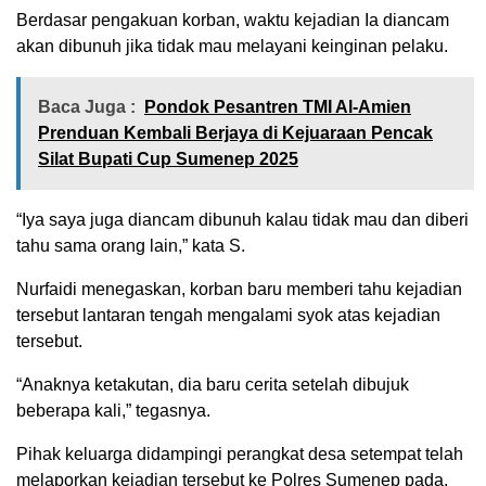
Berdasar pengakuan korban, waktu kejadian Ia diancam
akan dibunuh jika tidak mau melayani keinginan pelaku.
Baca Juga :
Pondok Pesantren TMI Al-Amien
Prenduan Kembali Berjaya di Kejuaraan Pencak
Silat Bupati Cup Sumenep 2025
“Iya saya juga diancam dibunuh kalau tidak mau dan diberi
tahu sama orang lain,” kata S.
Nurfaidi menegaskan, korban baru memberi tahu kejadian
tersebut lantaran tengah mengalami syok atas kejadian
tersebut.
“Anaknya ketakutan, dia baru cerita setelah dibujuk
beberapa kali,” tegasnya.
Pihak keluarga didampingi perangkat desa setempat telah
melaporkan kejadian tersebut ke Polres Sumenep pada,