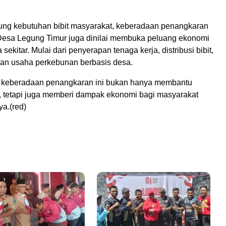
ng kebutuhan bibit masyarakat, keberadaan penangkaran
i Desa Legung Timur juga dinilai membuka peluang ekonomi
sekitar. Mulai dari penyerapan tenaga kerja, distribusi bibit,
an usaha perkebunan berbasis desa.
, keberadaan penangkaran ini bukan hanya membantu
t, tetapi juga memberi dampak ekonomi bagi masyarakat
ya.(red)