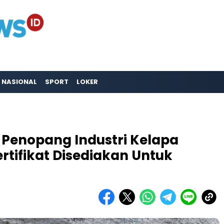
NASIONAL
SPORT
LOKER
 Penopang Industri Kelapa
ertifikat Disediakan Untuk