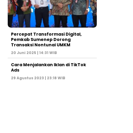
Percepat Transformasi Digital,
Pemkab Sumenep Dorong
Transaksi Nontunai UMKM
20 Juni 2025 | 14:31 WIB
Cara Menjalankan Iklan di TikTok
Ads
29 Agustus 2023 | 23:18 WIB