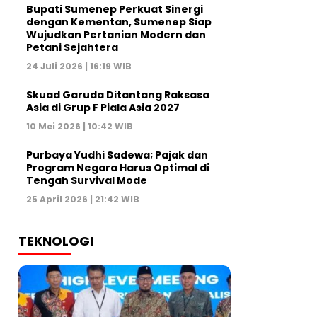
Bupati Sumenep Perkuat Sinergi
dengan Kementan, Sumenep Siap
Wujudkan Pertanian Modern dan
Petani Sejahtera
24 Juli 2026 | 16:19 WIB
Skuad Garuda Ditantang Raksasa
Asia di Grup F Piala Asia 2027
10 Mei 2026 | 10:42 WIB
Purbaya Yudhi Sadewa; Pajak dan
Program Negara Harus Optimal di
Tengah Survival Mode
25 April 2026 | 21:42 WIB
TEKNOLOGI