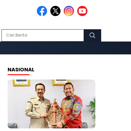
NASIONAL