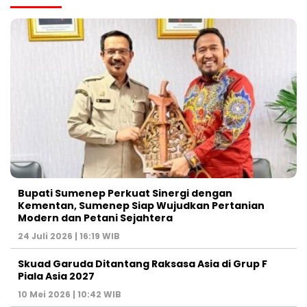
Bupati Sumenep Perkuat Sinergi dengan
Kementan, Sumenep Siap Wujudkan Pertanian
Modern dan Petani Sejahtera
24 Juli 2026 | 16:19 WIB
Skuad Garuda Ditantang Raksasa Asia di Grup F
Piala Asia 2027
10 Mei 2026 | 10:42 WIB