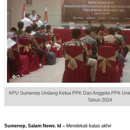
KPU Sumenep Undang Ketua PPK Dan Anggota PPK Untu
Tahun 2024
Sumenep, Salam News. Id –
Mendekati batas akhir