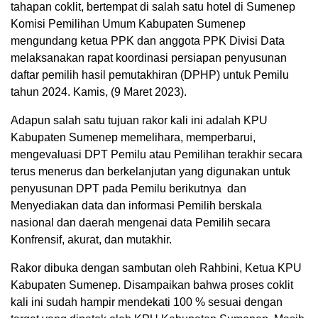
tahapan coklit, bertempat di salah satu hotel di Sumenep
Komisi Pemilihan Umum Kabupaten Sumenep
mengundang ketua PPK dan anggota PPK Divisi Data
melaksanakan rapat koordinasi persiapan penyusunan
daftar pemilih hasil pemutakhiran (DPHP) untuk Pemilu
tahun 2024. Kamis, (9 Maret 2023).
Adapun salah satu tujuan rakor kali ini adalah KPU
Kabupaten Sumenep memelihara, memperbarui,
mengevaluasi DPT Pemilu atau Pemilihan terakhir secara
terus menerus dan berkelanjutan yang digunakan untuk
penyusunan DPT pada Pemilu berikutnya dan
Menyediakan data dan informasi Pemilih berskala
nasional dan daerah mengenai data Pemilih secara
Konfrensif, akurat, dan mutakhir.
Rakor dibuka dengan sambutan oleh Rahbini, Ketua KPU
Kabupaten Sumenep. Disampaikan bahwa proses coklit
kali ini sudah hampir mendekati 100 % sesuai dengan