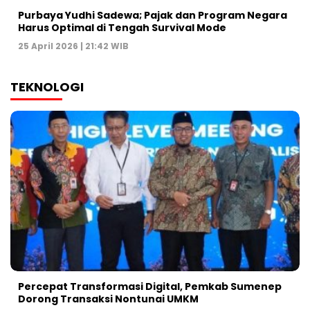
Purbaya Yudhi Sadewa; Pajak dan Program Negara
Harus Optimal di Tengah Survival Mode
25 April 2026 | 21:42 WIB
TEKNOLOGI
Percepat Transformasi Digital, Pemkab Sumenep
Dorong Transaksi Nontunai UMKM