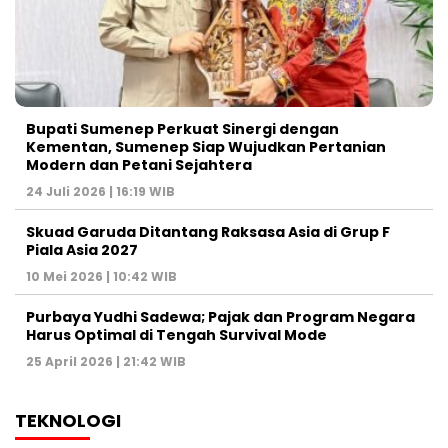
Bupati Sumenep Perkuat Sinergi dengan
Kementan, Sumenep Siap Wujudkan Pertanian
Modern dan Petani Sejahtera
24 Juli 2026 | 16:19 WIB
Skuad Garuda Ditantang Raksasa Asia di Grup F
Piala Asia 2027
10 Mei 2026 | 10:42 WIB
Purbaya Yudhi Sadewa; Pajak dan Program Negara
Harus Optimal di Tengah Survival Mode
25 April 2026 | 21:42 WIB
TEKNOLOGI