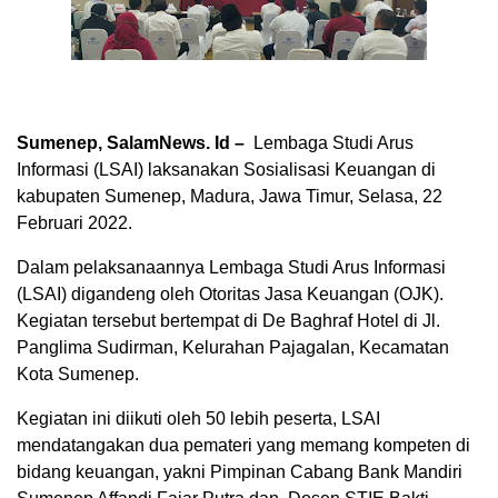
Sumenep, SalamNews. Id –
Lembaga Studi Arus
Informasi (LSAI) laksanakan Sosialisasi Keuangan di
kabupaten Sumenep, Madura, Jawa Timur, Selasa, 22
Februari 2022.
Dalam pelaksanaannya Lembaga Studi Arus Informasi
(LSAI) digandeng oleh Otoritas Jasa Keuangan (OJK).
Kegiatan tersebut bertempat di De Baghraf Hotel di Jl.
Panglima Sudirman, Kelurahan Pajagalan, Kecamatan
Kota Sumenep.
Kegiatan ini diikuti oleh 50 lebih peserta, LSAI
mendatangakan dua pemateri yang memang kompeten di
bidang keuangan, yakni Pimpinan Cabang Bank Mandiri