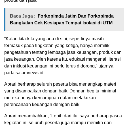
produk dan jasa
Baca Juga :
Forkopimda Jatim Dan Forkopimda
Bangkalan Cek Kesiapan Tempat Isolasi di UTM
“Kalau kita-kita yang ada di sini, sepertinya masih
termasuk pada tingkatan yang ketiga, hanya memiliki
pengetahuan tentang lembaga jasa keuangan, produk dan
jasa keuangan. Oleh karena itu, edukasi mengenai literasi
dan inklusi keuangan ini perlu terus didorong,” ujarnya
pada salamnews.id.
Abrari berharap seluruh peserta bisa menangkap materi
yang disampaikan dengan baik. Dengan begitu minimal
mereka punya kemampuan dalam melakukan
perencanaan keuangan demgan baik.
Abrari menambahkan, “Lebih dari itu, saya berharap pasca
kegiatan ini seluruh peserta juga mampu memilih dan