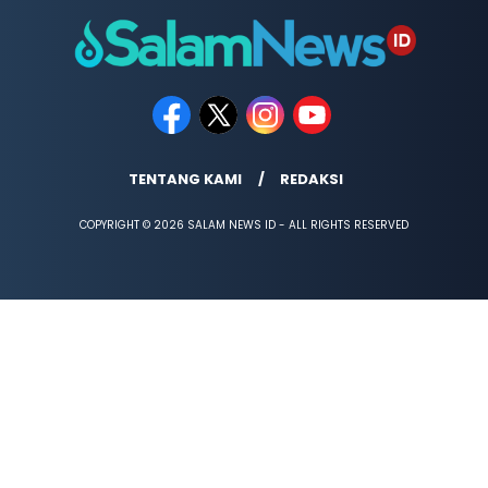
TENTANG KAMI
REDAKSI
COPYRIGHT © 2026 SALAM NEWS ID - ALL RIGHTS RESERVED