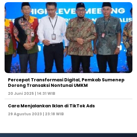
Percepat Transformasi Digital, Pemkab Sumenep
Dorong Transaksi Nontunai UMKM
20 Juni 2025 | 14:31 WIB
Cara Menjalankan Iklan di TikTok Ads
29 Agustus 2023 | 23:18 WIB