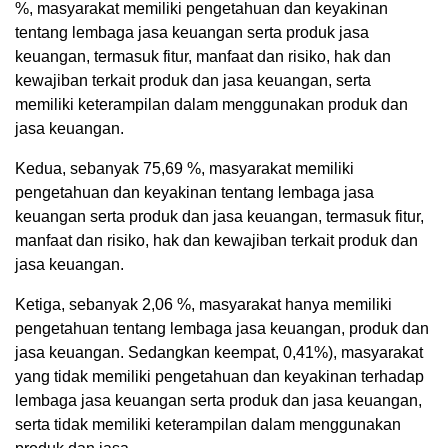
%, masyarakat memiliki pengetahuan dan keyakinan
tentang lembaga jasa keuangan serta produk jasa
keuangan, termasuk fitur, manfaat dan risiko, hak dan
kewajiban terkait produk dan jasa keuangan, serta
memiliki keterampilan dalam menggunakan produk dan
jasa keuangan.
Kedua, sebanyak 75,69 %, masyarakat memiliki
pengetahuan dan keyakinan tentang lembaga jasa
keuangan serta produk dan jasa keuangan, termasuk fitur,
manfaat dan risiko, hak dan kewajiban terkait produk dan
jasa keuangan.
Ketiga, sebanyak 2,06 %, masyarakat hanya memiliki
pengetahuan tentang lembaga jasa keuangan, produk dan
jasa keuangan. Sedangkan keempat, 0,41%), masyarakat
yang tidak memiliki pengetahuan dan keyakinan terhadap
lembaga jasa keuangan serta produk dan jasa keuangan,
serta tidak memiliki keterampilan dalam menggunakan