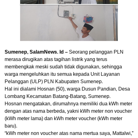
Sumenep, SalamNews. Id –
Seorang pelanggan PLN
merasa dirugikan atas tagihan listrik yang terus
membengkak meski sudah tidak digunakan, sehingga
warga mengeluhkan itu semua kepada Unit Layanan
Pelanggan (ULP) PLN Kabupaten Sumenep.
Hal ini dialami Hosnan (50), warga Dusun Pandian, Desa
Lombang Kecamatan Batang-Batang, Sumenep.
Hosnan mengatakan, dirumahnya memiliki dua kWh meter
dengan atas nama berbeda, yakni kWh meter non voucher
(kWh meter lama) dan kWh meter voucher (kWh meter
baru).
“kWh meter non voucher atas nama mertua saya, Mattalwi,”