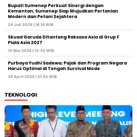
Bupati Sumenep Perkuat Sinergi dengan
Kementan, Sumenep Siap Wujudkan Pertanian
Modern dan Petani Sejahtera
24 Juli 2026 | 16:19 WIB
Skuad Garuda Ditantang Raksasa Asia di Grup F
Piala Asia 2027
10 Mei 2026 | 10:42 WIB
Purbaya Yudhi Sadewa; Pajak dan Program Negara
Harus Optimal di Tengah Survival Mode
25 April 2026 | 21:42 WIB
TEKNOLOGI