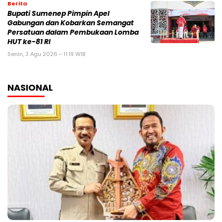
Berita
Bupati Sumenep Pimpin Apel
Gabungan dan Kobarkan Semangat
Persatuan dalam Pembukaan Lomba
HUT ke-81 RI
Senin, 3 Agu 2026 - 11:19 WIB
NASIONAL