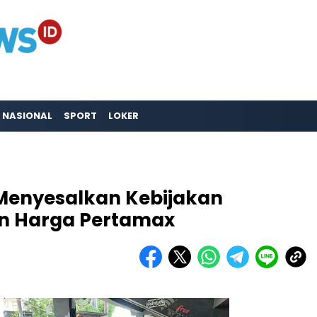
NASIONAL
SPORT
LOKER
Menyesalkan Kebijakan
n Harga Pertamax