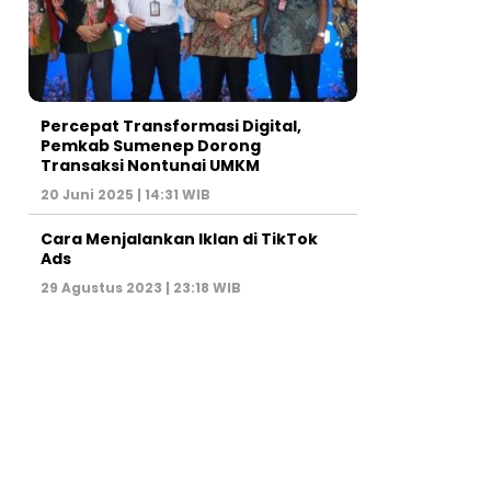
Percepat Transformasi Digital,
Pemkab Sumenep Dorong
Transaksi Nontunai UMKM
20 Juni 2025 | 14:31 WIB
Cara Menjalankan Iklan di TikTok
Ads
29 Agustus 2023 | 23:18 WIB