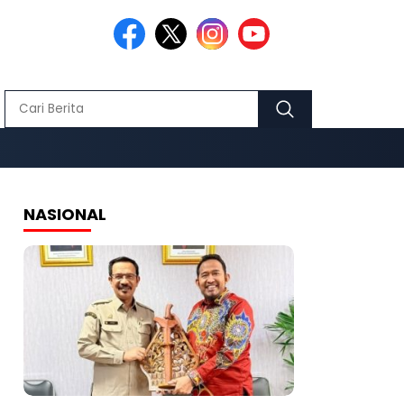
NASIONAL