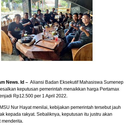
m News. Id –
Aliansi Badan Eksekutif Mahasiswa Sumenep
salkan keputusan pemerintah menaikkan harga Pertamax
njadi Rp12.500 per 1 April 2022.
MSU Nur Hayat menilai, kebijakan pemerintah tersebut jauh
hak kepada rakyat. Sebaliknya, keputusan itu justru akan
 menderita.