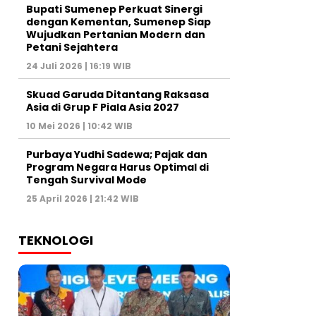
Bupati Sumenep Perkuat Sinergi
dengan Kementan, Sumenep Siap
Wujudkan Pertanian Modern dan
Petani Sejahtera
24 Juli 2026 | 16:19 WIB
Skuad Garuda Ditantang Raksasa
Asia di Grup F Piala Asia 2027
10 Mei 2026 | 10:42 WIB
Purbaya Yudhi Sadewa; Pajak dan
Program Negara Harus Optimal di
Tengah Survival Mode
25 April 2026 | 21:42 WIB
TEKNOLOGI