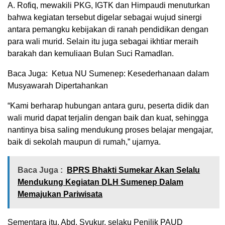
A. Rofiq, mewakili PKG, IGTK dan Himpaudi menuturkan
bahwa kegiatan tersebut digelar sebagai wujud sinergi
antara pemangku kebijakan di ranah pendidikan dengan
para wali murid. Selain itu juga sebagai ikhtiar meraih
barakah dan kemuliaan Bulan Suci Ramadlan.
Baca Juga: Ketua NU Sumenep: Kesederhanaan dalam
Musyawarah Dipertahankan
“Kami berharap hubungan antara guru, peserta didik dan
wali murid dapat terjalin dengan baik dan kuat, sehingga
nantinya bisa saling mendukung proses belajar mengajar,
baik di sekolah maupun di rumah,” ujarnya.
Baca Juga :
BPRS Bhakti Sumekar Akan Selalu
Mendukung Kegiatan DLH Sumenep Dalam
Memajukan Pariwisata
Sementara itu, Abd. Syukur, selaku Penilik PAUD