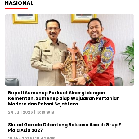
NASIONAL
Bupati Sumenep Perkuat Sinergi dengan
Kementan, Sumenep Siap Wujudkan Pertanian
Modern dan Petani Sejahtera
24 Juli 2026 | 16:19 WIB
Skuad Garuda Ditantang Raksasa Asia di Grup F
Piala Asia 2027
10 Mei 2026 | 10:42 WIB