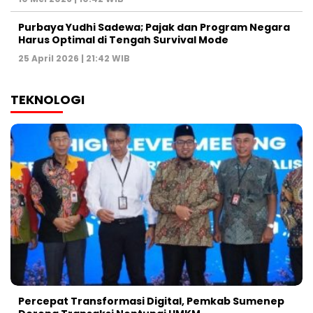
Purbaya Yudhi Sadewa; Pajak dan Program Negara
Harus Optimal di Tengah Survival Mode
25 April 2026 | 21:42 WIB
TEKNOLOGI
Percepat Transformasi Digital, Pemkab Sumenep