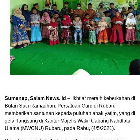
Sumenep, Salam News. Id –
Ikhtiar meraih keberkahan di
Bulan Suci Ramadhan, Persatuan Guru di Rubaru
memberikan santunan kepada puluhan anak yatim, yang di
gelar langsung di Kantor Majelis Wakil Cabang Nahdlatul
Ulama (MWCNU) Rubaru, pada Rabu, (4/5/2021).