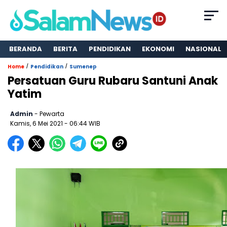
BERANDA
BERITA
PENDIDIKAN
EKONOMI
NASIONAL
/
/
Home
Pendidikan
Sumenep
Persatuan Guru Rubaru Santuni Anak
Yatim
Admin
- Pewarta
Kamis, 6 Mei 2021
- 06:44 WIB