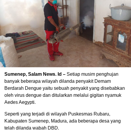
Sumenep, Salam News. Id –
Setiap musim penghujan
banyak beberapa wilayah dilanda penyakit Demam
Berdarah Dengue yaitu sebuah penyakit yang disebabkan
oleh virus dengue dan ditularkan melalui gigitan nyamuk
Aedes Aegypti.
Seperti yang terjadi di wilayah Puskesmas Rubaru,
Kabupaten Sumenep, Madura, ada beberapa desa yang
telah dilanda wabah DBD.