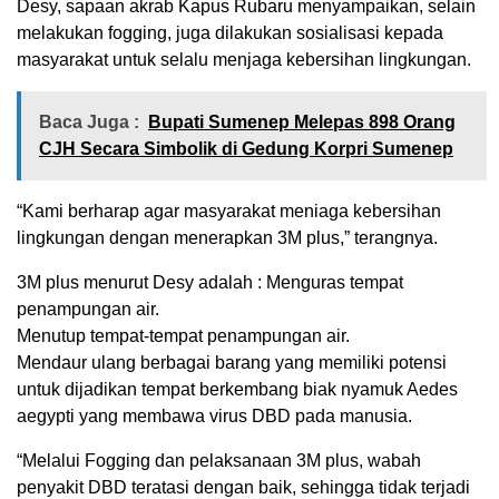
Desy, sapaan akrab Kapus Rubaru menyampaikan, selain
melakukan fogging, juga dilakukan sosialisasi kepada
masyarakat untuk selalu menjaga kebersihan lingkungan.
Baca Juga :
Bupati Sumenep Melepas 898 Orang
CJH Secara Simbolik di Gedung Korpri Sumenep
“Kami berharap agar masyarakat meniaga kebersihan
lingkungan dengan menerapkan 3M plus,” terangnya.
3M plus menurut Desy adalah : Menguras tempat
penampungan air.
Menutup tempat-tempat penampungan air.
Mendaur ulang berbagai barang yang memiliki potensi
untuk dijadikan tempat berkembang biak nyamuk Aedes
aegypti yang membawa virus DBD pada manusia.
“Melalui Fogging dan pelaksanaan 3M plus, wabah
penyakit DBD teratasi dengan baik, sehingga tidak terjadi