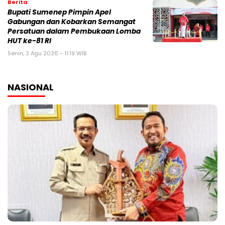
Berita
Bupati Sumenep Pimpin Apel
Gabungan dan Kobarkan Semangat
Persatuan dalam Pembukaan Lomba
HUT ke-81 RI
Senin, 3 Agu 2026 - 11:19 WIB
NASIONAL