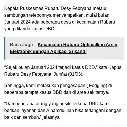
Kepala Puskesmas Rubaru Desy Febryana melalui
sambungan teleponnya menyampaikan, mulai bulan
Januari 2024 ada beberapa desa di kecamatan Rubaru
yang dilanda kasus DBD.
Baca Juga :
Kecamatan Rubaru Optimalkan Arsip
Elektronik dengan Aplikasi Srikandi
“Sejak bulan Januari 2024 terjadi kasus DBD,” kata Kapus
Rubaru Desy Febryana. Jum’at (01/03).
Sehingga, kami melakukan pengasapan ( Fogging) di
beberapa tempat kasus DBD dan di area sekitarnya.
“Dari beberapa orang yang positif terkena DBD kami
berikan layanan dan Alhamdulillah bisa tertangani dengan
baik dan sembuh,” jelasnya.