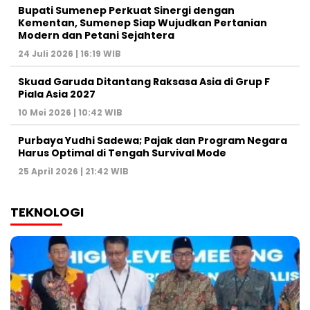
Bupati Sumenep Perkuat Sinergi dengan
Kementan, Sumenep Siap Wujudkan Pertanian
Modern dan Petani Sejahtera
24 Juli 2026 | 16:19 WIB
Skuad Garuda Ditantang Raksasa Asia di Grup F
Piala Asia 2027
10 Mei 2026 | 10:42 WIB
Purbaya Yudhi Sadewa; Pajak dan Program Negara
Harus Optimal di Tengah Survival Mode
25 April 2026 | 21:42 WIB
TEKNOLOGI