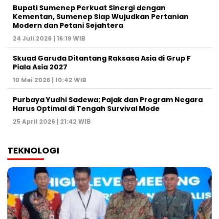
Bupati Sumenep Perkuat Sinergi dengan
Kementan, Sumenep Siap Wujudkan Pertanian
Modern dan Petani Sejahtera
24 Juli 2026 | 16:19 WIB
Skuad Garuda Ditantang Raksasa Asia di Grup F
Piala Asia 2027
10 Mei 2026 | 10:42 WIB
Purbaya Yudhi Sadewa; Pajak dan Program Negara
Harus Optimal di Tengah Survival Mode
25 April 2026 | 21:42 WIB
TEKNOLOGI