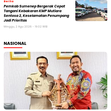
Berita
Pemkab Sumenep Bergerak Cepat
Tangani Kebakaran KMP Mutiara
Sentosa 2, Keselamatan Penumpang
Jadi Prioritas
Minggu, 2 Agu 2026 - 19:02 WIB
NASIONAL