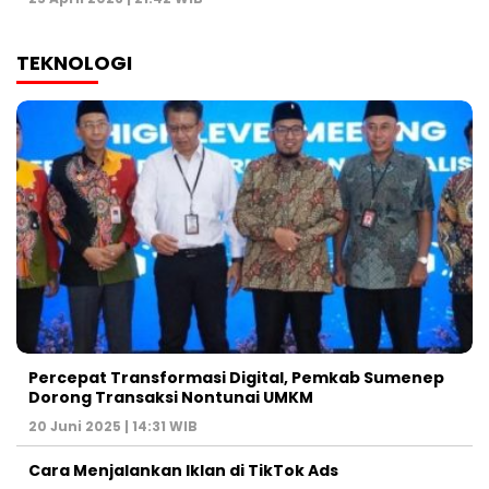
TEKNOLOGI
Percepat Transformasi Digital, Pemkab Sumenep
Dorong Transaksi Nontunai UMKM
20 Juni 2025 | 14:31 WIB
Cara Menjalankan Iklan di TikTok Ads