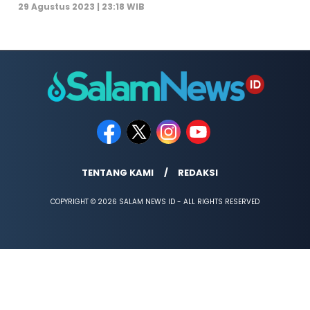
29 Agustus 2023 | 23:18 WIB
TENTANG KAMI
REDAKSI
COPYRIGHT © 2026 SALAM NEWS ID - ALL RIGHTS RESERVED