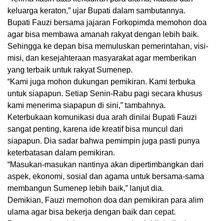
keluarga keraton,” ujar Bupati dalam sambutannya.
Bupati Fauzi bersama jajaran Forkopimda memohon doa
agar bisa membawa amanah rakyat dengan lebih baik.
Sehingga ke depan bisa memuluskan pemerintahan, visi-
misi, dan kesejahteraan masyarakat agar memberikan
yang terbaik untuk rakyat Sumenep.
“Kami juga mohon dukungan pemikiran. Kami terbuka
untuk siapapun. Setiap Senin-Rabu pagi secara khusus
kami menerima siapapun di sini,” tambahnya.
Keterbukaan komunikasi dua arah dinilai Bupati Fauzi
sangat penting, karena ide kreatif bisa muncul dari
siapapun. Dia sadar bahwa pemimpin juga pasti punya
keterbatasan dalam pemikiran.
“Masukan-masukan nantinya akan dipertimbangkan dari
aspek, ekonomi, sosial dan agama untuk bersama-sama
membangun Sumenep lebih baik,” lanjut dia.
Demikian, Fauzi memohon doa dan pemikiran para alim
ulama agar bisa bekerja dengan baik dan cepat.