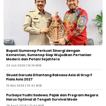
Bupati Sumenep Perkuat Sinergi dengan
Kementan, Sumenep Siap Wujudkan Pertanian
Modern dan Petani Sejahtera
24 Juli 2026 | 16:19 WIB
Skuad Garuda Ditantang Raksasa Asia di Grup F
Piala Asia 2027
10 Mei 2026 | 10:42 WIB
Purbaya Yudhi Sadewa; Pajak dan Program Negara
Harus Optimal di Tengah Survival Mode
25 April 2026 | 21:42 WIB